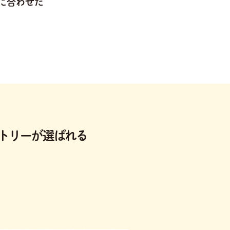
に合わせた
トリーが選ばれる