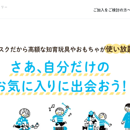
トリー
ご加入をご検討の方