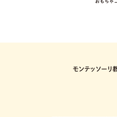
おもちゃ
モンテッソーリ