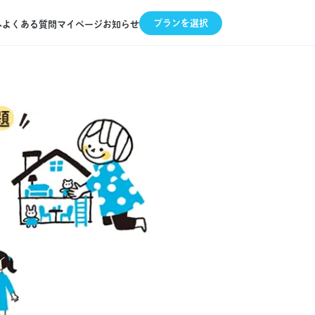
プランを選択
へ
よくある質問
マイページ
お知らせ