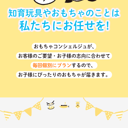
知育玩具やおもちゃのことは
私たちにお任せを!
おもちゃコンシェルジュが､
お客様のご要望・お子様の志向に合わせて
毎回個別にプラン
するので、
お子様にぴったりのおもちゃが届きます。