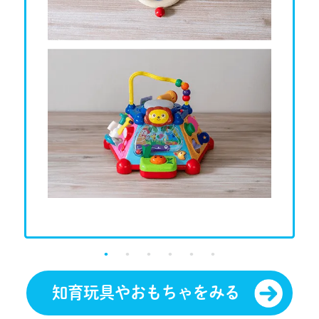
知育玩具やおもちゃをみる