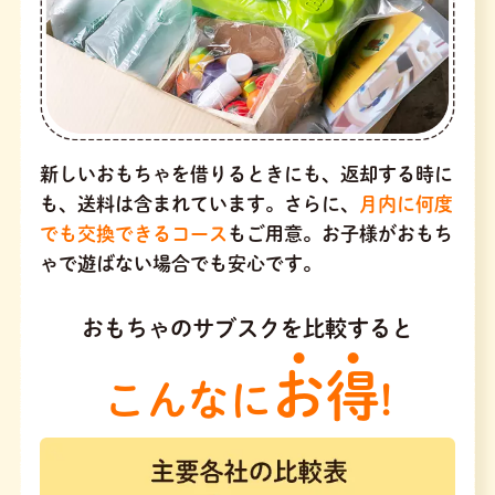
新しいおもちゃを借りるときにも、返却する時に
も、送料は含まれています。さらに、
月内に何度
でも交換できるコース
もご用意。お子様がおもち
ゃで遊ばない場合でも安心です。
おもちゃのサブスクを比較すると
お得
こんなに
!