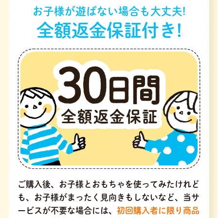
お子様が遊ばない場合も大丈夫!
全額返金保証付き!
ご購入後、お子様とおもちゃを使ってみたけれど
も、お子様がまったく見向きもしないなど、当サ
ービスが不要な場合には、
初回購入者に限り商品