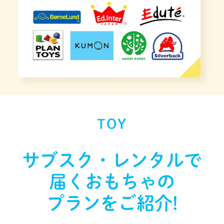
TOY
サブスク・レンタルで
届く
おもちゃの
プランをご紹介!