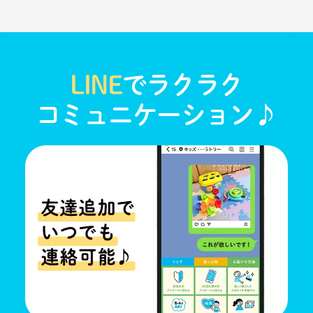
LINE
でラクラク
コミュニケーション♪