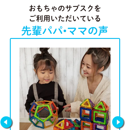
おもちゃのサブスクを
ご利用いただいている
先輩パパ•ママの声
Previous
Next