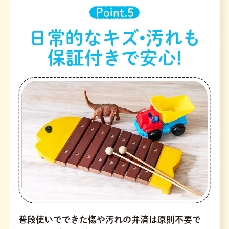
Point.5
日常的なキズ•汚れも
保証付きで安心!
普段使いでできた傷や汚れの弁済は原則不要で