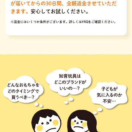
が届いてからの30日間、全額返金させていただ
きます。
安心してお試しください。
※返金にはいくつか条件がございます。
詳しくはFAQをご確認ください。