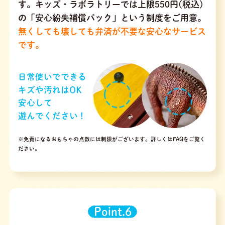
す。キッズ・ラボラトリーでは上限550円(税込)
の「安心紛失補償パック」という制度をご用意。
無くしても壊しても弁済が不要な安心なサービス
です。
※免責になるおもちゃの点数には制限がございます。
詳しくはFAQをご覧く
ださい。
Point.6