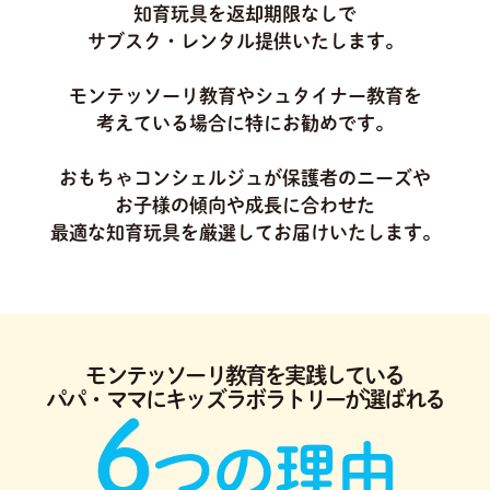
知育玩具を返却期限なしで
サブスク・レンタル提供いたします。
モンテッソーリ教育やシュタイナー教育を
考えている場合に特にお勧めです。
おもちゃコンシェルジュが保護者のニーズや
お子様の傾向や成長に合わせた
最適な知育玩具を厳選してお届けいたします。
モンテッソーリ教育を実践している
パパ・ママにキッズラボラトリーが選ばれる
6
つの理由