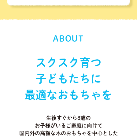
ABOUT
スクスク育つ
子どもたちに
最適なおもちゃを
生後すぐから8歳の
お子様がいるご家庭に向けて
国内外の高額な木のおもちゃを中心とした