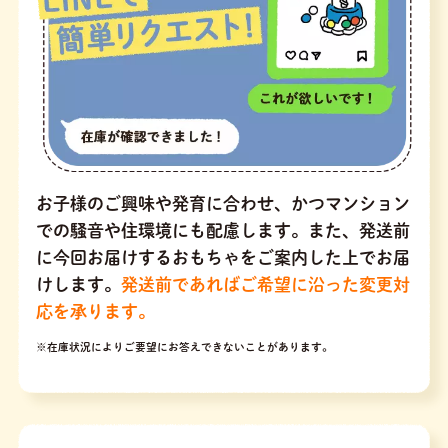
お子様のご興味や発育に合わせ、かつマンション
での騒音や住環境にも配慮します。また、発送前
に今回お届けするおもちゃをご案内した上でお届
けします。
発送前であればご希望に沿った変更対
応を承ります。
※在庫状況によりご要望にお答えできないことがあります。