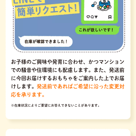
お子様のご興味や発育に合わせ、かつマンション
での騒音や住環境にも配慮します。また、発送前
に今回お届けするおもちゃをご案内した上でお届
けします。
発送前であればご希望に沿った変更対
応を承ります。
※在庫状況によりご要望にお答えできないことがあります。