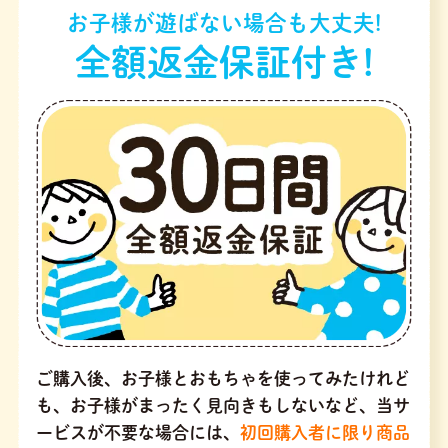
お子様が遊ばない場合も大丈夫!
全額返金保証付き!
ご購入後、お子様とおもちゃを使ってみたけれど
も、お子様がまったく見向きもしないなど、当サ
ービスが不要な場合には、
初回購入者に限り商品