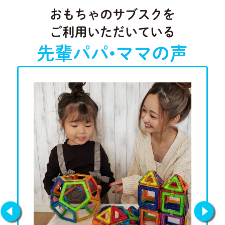
おもちゃのサブスクを
ご利用いただいている
先輩パパ•ママの声
Previous
Next