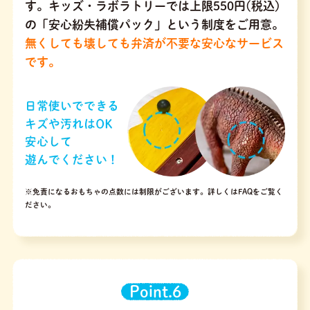
す。キッズ・ラボラトリーでは上限550円(税込)
の「安心紛失補償パック」という制度をご用意。
無くしても壊しても弁済が不要な安心なサービス
です。
※免責になるおもちゃの点数には制限がございます。
詳しくはFAQをご覧く
ださい。
Point.6