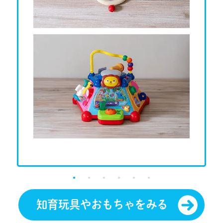
知育玩具やおもちゃをみる