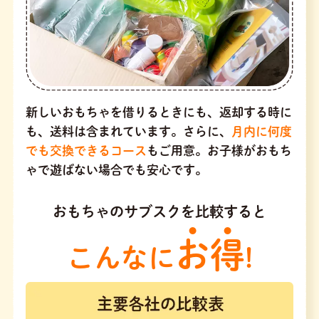
新しいおもちゃを借りるときにも、返却する時に
も、送料は含まれています。さらに、
月内に何度
でも交換できるコース
もご用意。お子様がおもち
ゃで遊ばない場合でも安心です。
おもちゃのサブスクを比較すると
お得
こんなに
!