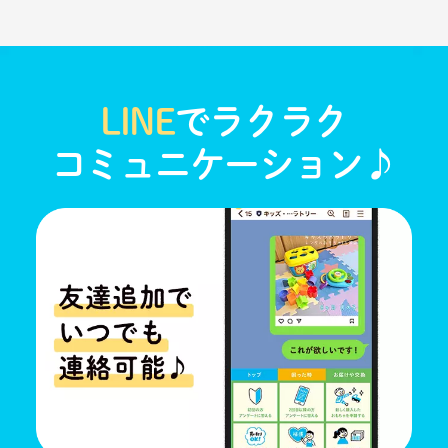
LINE
でラクラク
コミュニケーション♪