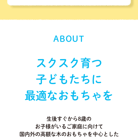
ABOUT
スクスク育つ
子どもたちに
最適なおもちゃを
生後すぐから8歳の
お子様がいるご家庭に向けて
国内外の高額な木のおもちゃを中心とした