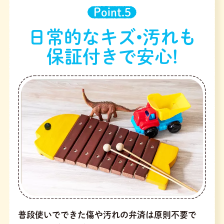
Point.5
日常的なキズ•汚れも
保証付きで安心!
普段使いでできた傷や汚れの弁済は原則不要で