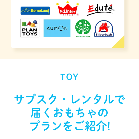
TOY
サブスク・レンタルで
届く
おもちゃの
プランをご紹介!