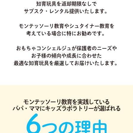
知育玩具を返却期限なしで
サブスク・レンタル提供いたします。
モンテッソーリ教育やシュタイナー教育を
考えている場合に特にお勧めです。
おもちゃコンシェルジュが保護者のニーズや
お子様の傾向や成長に合わせた
最適な知育玩具を厳選してお届けいたします。
モンテッソーリ教育を実践している
パパ・ママにキッズラボラトリーが選ばれる
6
つの理由