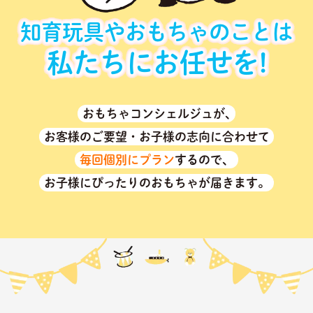
知育玩具やおもちゃのことは
私たちにお任せを!
おもちゃコンシェルジュが､
お客様のご要望・お子様の志向に合わせて
毎回個別にプラン
するので、
お子様にぴったりのおもちゃが届きます。