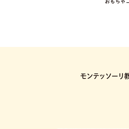
おもちゃ
モンテッソーリ