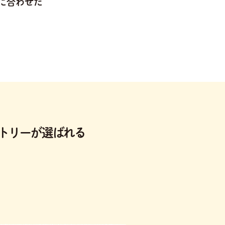
に合わせた
トリーが選ばれる