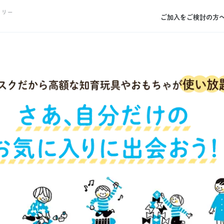
トリー
ご加入をご検討の方