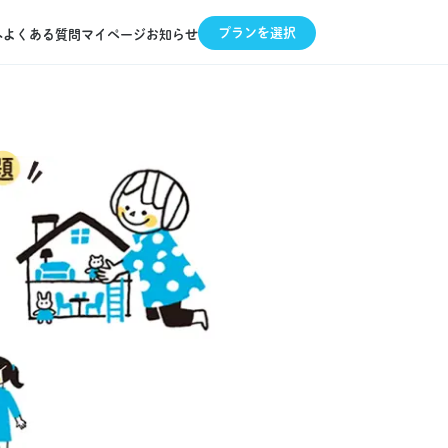
プランを選択
へ
よくある質問
マイページ
お知らせ