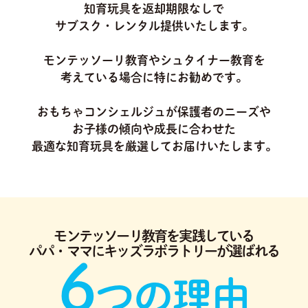
知育玩具を返却期限なしで
サブスク・レンタル提供いたします。
モンテッソーリ教育やシュタイナー教育を
考えている場合に特にお勧めです。
おもちゃコンシェルジュが保護者のニーズや
お子様の傾向や成長に合わせた
最適な知育玩具を厳選してお届けいたします。
モンテッソーリ教育を実践している
パパ・ママにキッズラボラトリーが選ばれる
6
つの理由