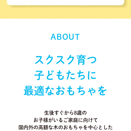
ABOUT
スクスク育つ
子どもたちに
最適なおもちゃを
生後すぐから8歳の
お子様がいるご家庭に向けて
国内外の高額な木のおもちゃを中心とした