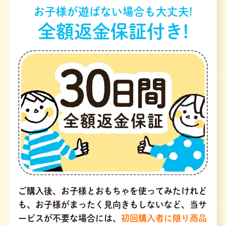
お子様が遊ばない場合も大丈夫!
全額返金保証付き!
ご購入後、お子様とおもちゃを使ってみたけれど
も、お子様がまったく見向きもしないなど、当サ
ービスが不要な場合には、
初回購入者に限り商品