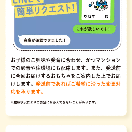
お子様のご興味や発育に合わせ、かつマンション
での騒音や住環境にも配慮します。また、発送前
に今回お届けするおもちゃをご案内した上でお届
けします。
発送前であればご希望に沿った変更対
応を承ります。
※在庫状況によりご要望にお答えできないことがあります。