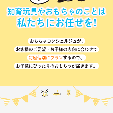
知育玩具やおもちゃのことは
私たちにお任せを!
おもちゃコンシェルジュが､
お客様のご要望・お子様の志向に合わせて
毎回個別にプラン
するので、
お子様にぴったりのおもちゃが届きます。