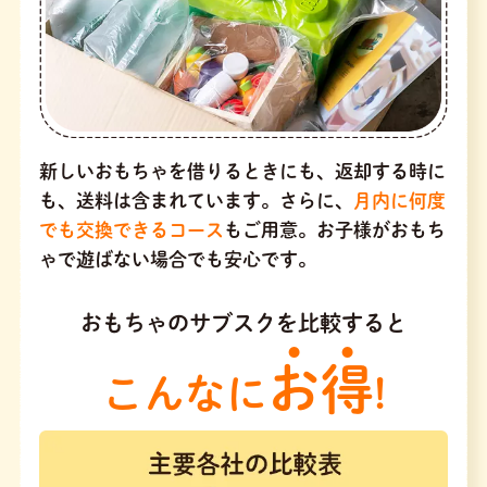
新しいおもちゃを借りるときにも、返却する時に
も、送料は含まれています。さらに、
月内に何度
でも交換できるコース
もご用意。お子様がおもち
ゃで遊ばない場合でも安心です。
おもちゃのサブスクを比較すると
お得
こんなに
!