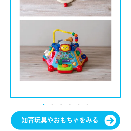
知育玩具やおもちゃをみる