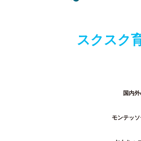
スクスク
国内外
モンテッソ