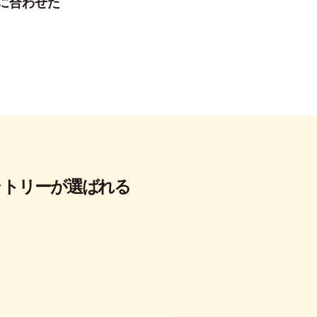
に合わせた
トリーが選ばれる