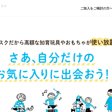
トリー
ご加入をご検討の方