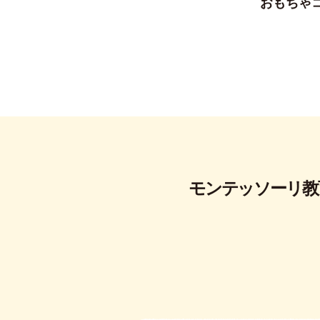
おもちゃ
モンテッソーリ