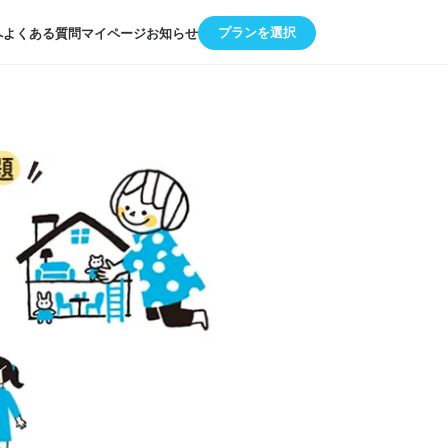
プランを選択
へ
よくある質問
マイページ
お知らせ