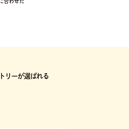
に合わせた
トリーが選ばれる