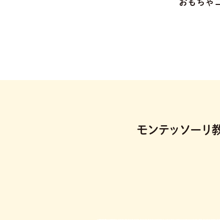
おもちゃ
モンテッソーリ