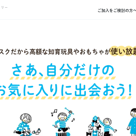
トリー
ご加入をご検討の方