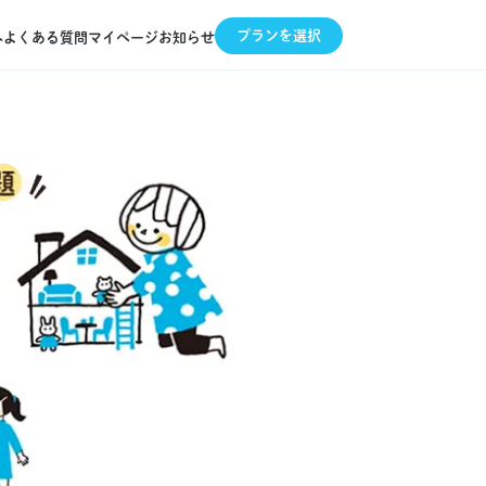
プランを選択
へ
よくある質問
マイページ
お知らせ