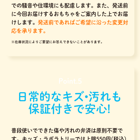
での騒音や住環境にも配慮します。また、発送前
に今回お届けするおもちゃをご案内した上でお届
けします。
発送前であればご希望に沿った変更対
応を承ります。
※在庫状況によりご要望にお答えできないことがあります。
Point.5
日常的なキズ•汚れも
保証付きで安心!
普段使いでできた傷や汚れの弁済は原則不要で
す。キッズ・ラボラトリーでは上限550円(税込)