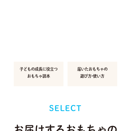
子どもの成長に
役立つ
届いたおもちゃの
おもちゃ読本
遊び方•使い方
SELECT
お届けするおもちゃの