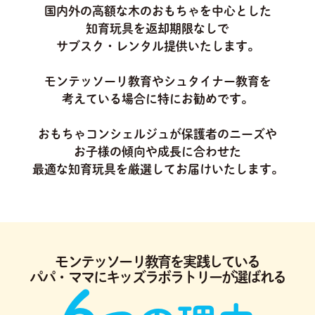
国内外の高額な木のおもちゃを中心とした
知育玩具を返却期限なしで
サブスク・レンタル提供いたします。
モンテッソーリ教育やシュタイナー教育を
考えている場合に特にお勧めです。
おもちゃコンシェルジュが保護者のニーズや
お子様の傾向や成長に合わせた
最適な知育玩具を厳選してお届けいたします。
モンテッソーリ教育を実践している
パパ・ママにキッズラボラトリーが選ばれる
6