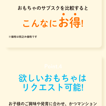
おもちゃのサブスクを比較すると
お得
こんなに
!
※価格は税込み価格です
Point.4
欲しいおもちゃは
リクエスト可能!
お子様のご興味や発育に合わせ、かつマンション