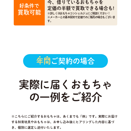
今、借りているおもちゃを
好条件で
定価の半額で買取できる場合も!
買取可能
※詳しくはおもちゃコンシェルジュにご相談ください！
※メーカーとの基本契約で定価でのご販売の場合もございま
す。
年間
ご契約の場合
実際に届くおもちゃ
の一例をご紹介
※こちらにご紹介するおもちゃは、あくまでも「例」です。実際にお届け
する知育玩具やおもちゃは、
お申し込み後にヒアリングした内容に基づ
き、個別に選定し送付いたします。