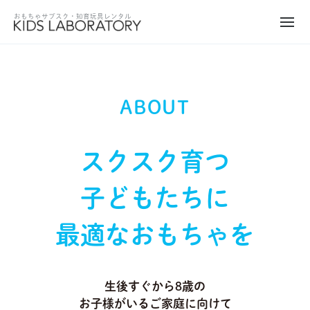
ABOUT
スクスク育つ
子どもたちに
最適なおもちゃを
生後すぐから8歳の
お子様がいるご家庭に向けて