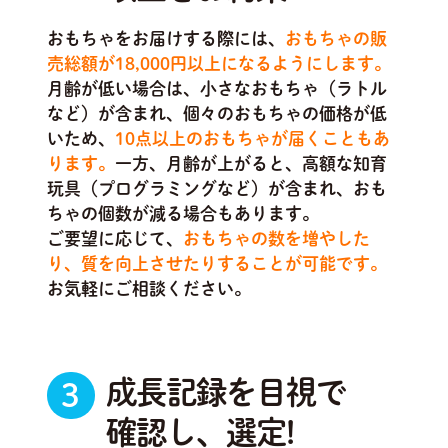
おもちゃをお届けする際には、
おもちゃの販
売総額が18,000円以上になるようにします。
月齢が低い場合は、小さなおもちゃ（ラトル
など）が含まれ、個々のおもちゃの価格が低
いため、
10点以上のおもちゃが届くこともあ
ります。
一方、月齢が上がると、高額な知育
玩具（プログラミングなど）が含まれ、おも
ちゃの個数が減る場合もあります。
ご要望に応じて、
おもちゃの数を増やした
り、質を向上させたりすることが可能です。
お気軽にご相談ください。
成長記録を目視で
3
確認し、選定!