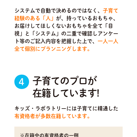
システムで自動で決めるのではなく、
子育て
経験のある「人」
が、持っているおもちゃ、
お届けしてほしくないおもちゃを全て「目
視」と「システム」の二重で確認しアンケー
ト等のご記入内容を把握した上で、
一人一人
全て個別にプランニングします。
子育てのプロが
4
在籍しています!
キッズ・ラボラトリーには子育てに精通した
有資格者が多数在籍しています。
※在籍中の有資格者の一例