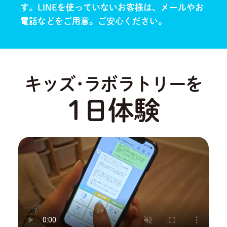
す。
LINEを使っていないお客様は、メールやお
電話などをご用意。ご安心ください。
キッズ･ラボラトリーを
1日体験