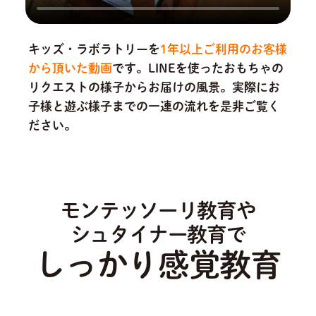
キッズ・ラボラトリーを
1年以上ご利用のお客様
から頂いた動画
です。
LINEを使ったおもちゃの
リクエストの様子からお届けの風景。実際にお
子様と遊ぶ様子までの一連の流れを是非ご覧く
ださい。
モンテッソーリ教育や
シュタイナー教育で
しっかり感覚教育