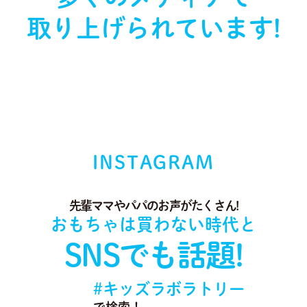
取り上げられています!
INSTAGRAM
先輩ママやパパのお声がたくさん!
おもちゃは買わない時代と
SNSでも話題!
#キッズラボラトリー