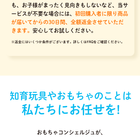
も、お子様がまったく見向きもしないなど、当サ
ービスが不要な場合には、
初回購入者に限り商品
が届いてからの30日間、全額返金させていただ
きます。
安心してお試しください。
※返金にはいくつか条件がございます。
詳しくはFAQをご確認ください。
知育玩具やおもちゃのことは
私たちにお任せを!
おもちゃコンシェルジュが､