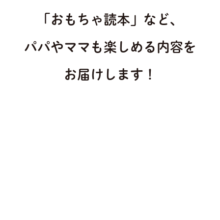
「おもちゃ読本」など、
パパやママも楽しめる内容を
お届けします！