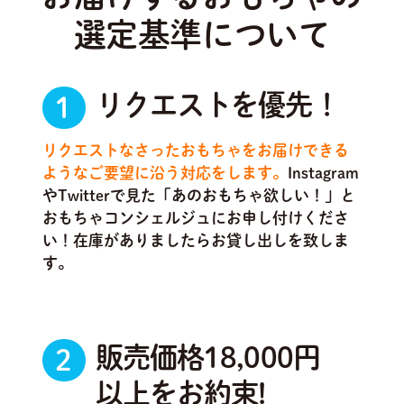
選定基準について
リクエストを優先！
1
リクエストなさったおもちゃをお届けできる
ようなご要望に沿う対応をします。
Instagram
やTwitterで見た「あのおもちゃ欲しい！」と
おもちゃコンシェルジュにお申し付けくださ
い！在庫がありましたらお貸し出しを致しま
す。
販売価格18,000円
2
以上をお約束!