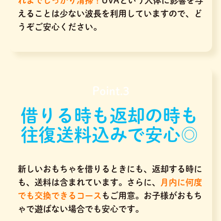
れまでしっかり清掃！
UVAという人体に影響を与
えることは少ない波長を利用していますので、ど
うぞご安心ください。
Point.3
借りる時も返却の時も
往復送料込みで安心◎
新しいおもちゃを借りるときにも、返却する時に
も、送料は含まれています。さらに、
月内に何度
でも交換できるコース
もご用意。お子様がおもち
ゃで遊ばない場合でも安心です。