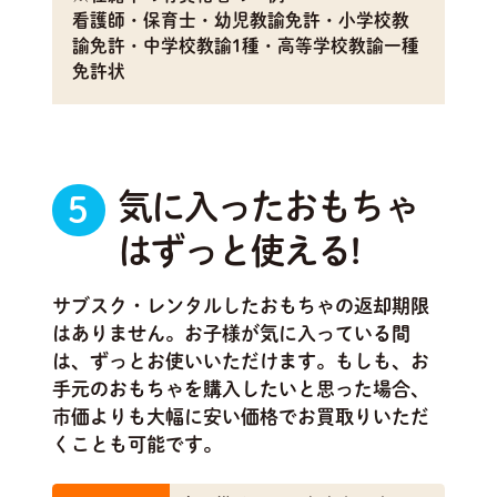
看護師・保育士・幼児教諭免許・小学校教
諭免許・中学校教諭1種・高等学校教諭一種
免許状
気に入ったおもちゃ
5
はずっと使える!
サブスク・レンタルしたおもちゃの返却期限
はありません。お子様が気に入っている間
は、ずっとお使いいただけます。もしも、お
手元のおもちゃを購入したいと思った場合、
市価よりも大幅に安い価格でお買取りいただ
くことも可能です。