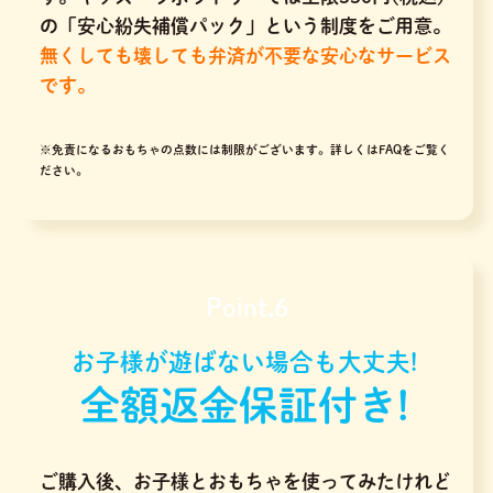
の「安心紛失補償パック」という制度をご用意。
無くしても壊しても弁済が不要な安心なサービス
です。
※免責になるおもちゃの点数には制限がございます。
詳しくはFAQをご覧く
ださい。
Point.6
お子様が遊ばない場合も大丈夫!
全額返金保証付き!
ご購入後、お子様とおもちゃを使ってみたけれど