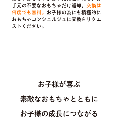
手元の不要なおもちゃだけ返却。
交換は
何度でも無料。
お子様の為にも積極的に
おもちゃコンシェルジュに交換をリクエ
ストください。
お子様が喜ぶ
素敵なおもちゃとともに
お子様の成長につながる