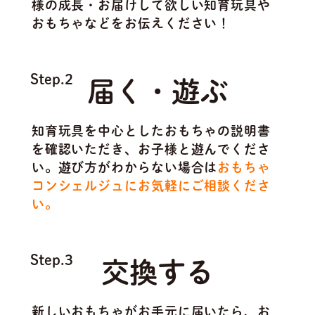
様の成長・お届けして欲しい知育玩具や
おもちゃなどをお伝えください！
Step.2
届く・遊ぶ
知育玩具を中心としたおもちゃの説明書
を確認いただき、お子様と遊んでくださ
い。遊び方がわからない場合は
おもちゃ
コンシェルジュにお気軽にご相談くださ
い。
Step.3
交換する
新しいおもちゃがお手元に届いたら、お