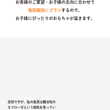
お客様のご要望・お子様の志向に合わせて
毎回個別にプラン
するので、
お子様にぴったりのおもちゃが届きます。
突然ですが、私の長男は難治性の
ネフローゼという病気を患ってい