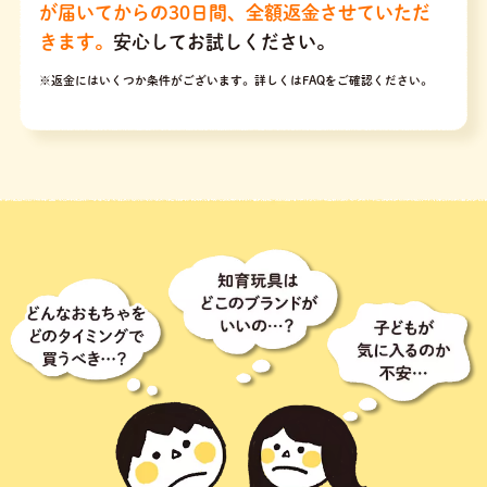
が届いてからの30日間、全額返金させていただ
きます。
安心してお試しください。
※返金にはいくつか条件がございます。
詳しくはFAQをご確認ください。