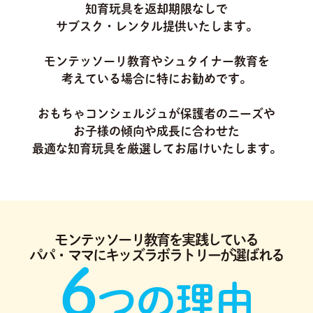
知育玩具を返却期限なしで
サブスク・レンタル提供いたします。
モンテッソーリ教育やシュタイナー教育を
考えている場合に特にお勧めです。
おもちゃコンシェルジュが保護者のニーズや
お子様の傾向や成長に合わせた
最適な知育玩具を厳選してお届けいたします。
モンテッソーリ教育を実践している
パパ・ママにキッズラボラトリーが選ばれる
6
つの理由