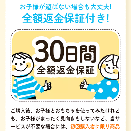
お子様が遊ばない場合も大丈夫!
全額返金保証付き!
ご購入後、お子様とおもちゃを使ってみたけれど
も、お子様がまったく見向きもしないなど、当サ
ービスが不要な場合には、
初回購入者に限り商品