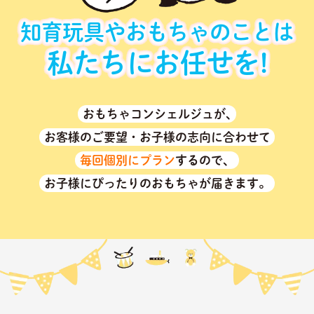
知育玩具やおもちゃのことは
私たちにお任せを!
おもちゃコンシェルジュが､
お客様のご要望・お子様の志向に合わせて
毎回個別にプラン
するので、
お子様にぴったりのおもちゃが届きます。