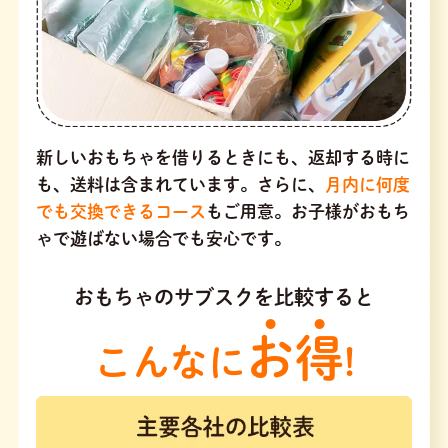
新しいおもちゃを借りるときにも、返却する時に
も、送料は含まれています。さらに、
月内に何度
でも交換できるコース
もご用意。お子様がおもち
ゃで遊ばない場合でも安心です。
おもちゃのサブスクを比較すると
お得
こんなに
!