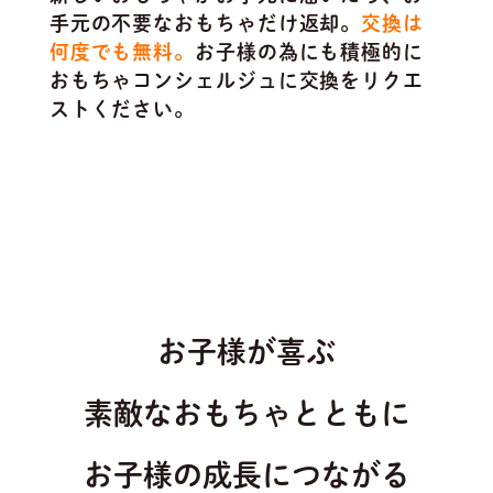
手元の不要なおもちゃだけ返却。
交換は
何度でも無料。
お子様の為にも積極的に
おもちゃコンシェルジュに交換をリクエ
ストください。
お子様が喜ぶ
素敵なおもちゃとともに
お子様の成長につながる