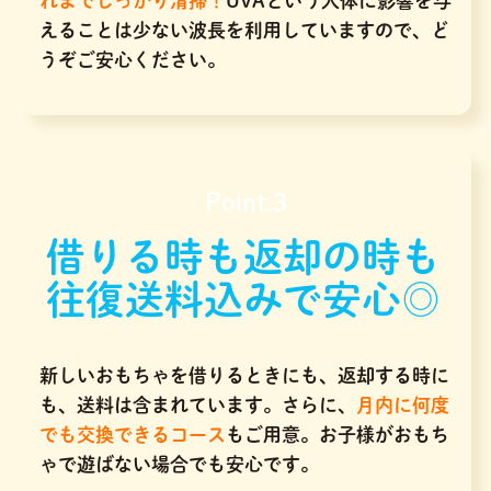
れまでしっかり清掃！
UVAという人体に影響を与
えることは少ない波長を利用していますので、ど
うぞご安心ください。
Point.3
借りる時も返却の時も
往復送料込みで安心◎
新しいおもちゃを借りるときにも、返却する時に
も、送料は含まれています。さらに、
月内に何度
でも交換できるコース
もご用意。お子様がおもち
ゃで遊ばない場合でも安心です。