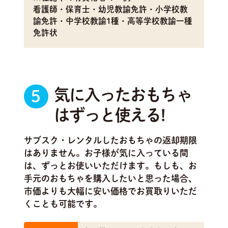
看護師・保育士・幼児教諭免許・小学校教
諭免許・中学校教諭1種・高等学校教諭一種
免許状
気に入ったおもちゃ
5
はずっと使える!
サブスク・レンタルしたおもちゃの返却期限
はありません。お子様が気に入っている間
は、ずっとお使いいただけます。もしも、お
手元のおもちゃを購入したいと思った場合、
市価よりも大幅に安い価格でお買取りいただ
くことも可能です。