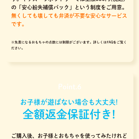
の「安心紛失補償パック」という制度をご用意。
無くしても壊しても弁済が不要な安心なサービス
です。
※免責になるおもちゃの点数には制限がございます。
詳しくはFAQをご覧く
ださい。
Point.6
お子様が遊ばない場合も大丈夫!
全額返金保証付き!
ご購入後、お子様とおもちゃを使ってみたけれど