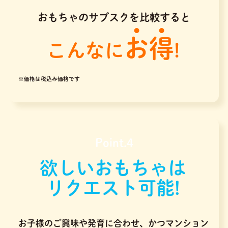
おもちゃのサブスクを比較すると
お得
こんなに
!
※価格は税込み価格です
Point.4
欲しいおもちゃは
リクエスト可能!
お子様のご興味や発育に合わせ、かつマンション