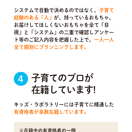
システムで自動で決めるのではなく、
子育て
経験のある「人」
が、持っているおもちゃ、
お届けしてほしくないおもちゃを全て「目
視」と「システム」の二重で確認しアンケー
ト等のご記入内容を把握した上で、
一人一人
全て個別にプランニングします。
子育てのプロが
4
在籍しています!
キッズ・ラボラトリーには子育てに精通した
有資格者が多数在籍しています。
※在籍中の有資格者の一例