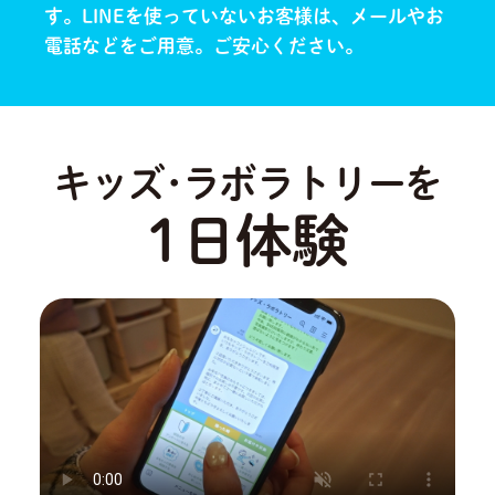
す。
LINEを使っていないお客様は、メールやお
電話などをご用意。ご安心ください。
キッズ･ラボラトリーを
1日体験