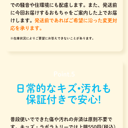
での騒音や住環境にも配慮します。また、発送前
に今回お届けするおもちゃをご案内した上でお届
けします。
発送前であればご希望に沿った変更対
応を承ります。
※在庫状況によりご要望にお答えできないことがあります。
Point.5
日常的なキズ•汚れも
保証付きで安心!
普段使いでできた傷や汚れの弁済は原則不要で
す。キッズ・ラボラトリーでは上限550円(税込)