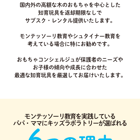
国内外の高額な木のおもちゃを中心とした
知育玩具を返却期限なしで
サブスク・レンタル提供いたします。
モンテッソーリ教育やシュタイナー教育を
考えている場合に特にお勧めです。
おもちゃコンシェルジュが保護者のニーズや
お子様の傾向や成長に合わせた
最適な知育玩具を厳選してお届けいたします。
モンテッソーリ教育を実践している
パパ・ママにキッズラボラトリーが選ばれる
6