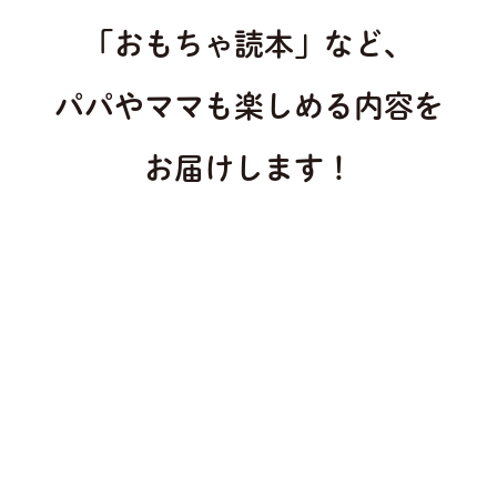
「おもちゃ読本」など、
パパやママも楽しめる内容を
お届けします！