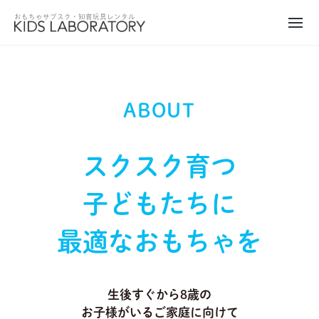
ABOUT
スクスク育つ
子どもたちに
最適なおもちゃを
生後すぐから8歳の
お子様がいるご家庭に向けて