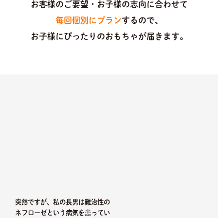
お客様のご要望・お子様の志向に合わせて
毎回個別にプラン
するので、
お子様にぴったりのおもちゃが届きます。
突然ですが、私の長男は難治性の
ネフローゼという病気を患ってい