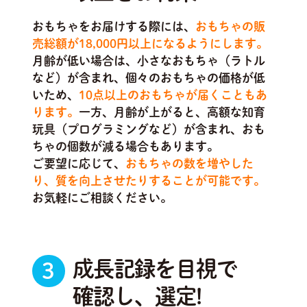
おもちゃをお届けする際には、
おもちゃの販
売総額が18,000円以上になるようにします。
月齢が低い場合は、小さなおもちゃ（ラトル
など）が含まれ、個々のおもちゃの価格が低
いため、
10点以上のおもちゃが届くこともあ
ります。
一方、月齢が上がると、高額な知育
玩具（プログラミングなど）が含まれ、おも
ちゃの個数が減る場合もあります。
ご要望に応じて、
おもちゃの数を増やした
り、質を向上させたりすることが可能です。
お気軽にご相談ください。
成長記録を目視で
3
確認し、選定!