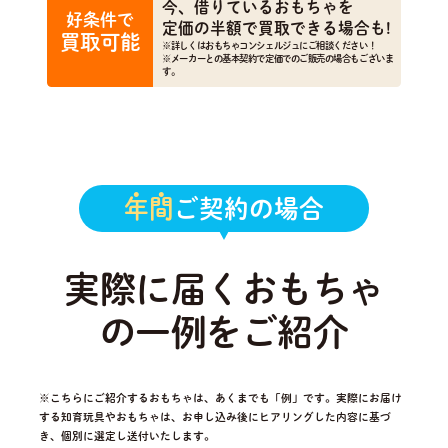
今、借りているおもちゃを
好条件で
定価の半額で買取できる場合も!
買取可能
※詳しくはおもちゃコンシェルジュにご相談ください！
※メーカーとの基本契約で定価でのご販売の場合もございま
す。
年間
ご契約の場合
実際に届くおもちゃ
の一例をご紹介
※こちらにご紹介するおもちゃは、あくまでも「例」です。実際にお届け
する知育玩具やおもちゃは、
お申し込み後にヒアリングした内容に基づ
き、個別に選定し送付いたします。