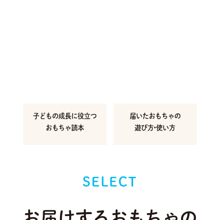
子どもの成長に
役立つ
届いたおもちゃの
おもちゃ読本
遊び方•使い方
SELECT
お届けするおもちゃの