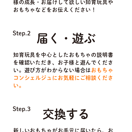
様の成長・お届けして欲しい知育玩具や
おもちゃなどをお伝えください！
Step.2
届く・遊ぶ
知育玩具を中心としたおもちゃの説明書
を確認いただき、お子様と遊んでくださ
い。遊び方がわからない場合は
おもちゃ
コンシェルジュにお気軽にご相談くださ
い。
Step.3
交換する
新しいおもちゃがお手元に届いたら、お