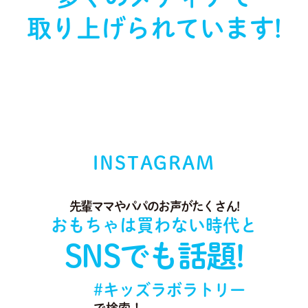
取り上げられています!
INSTAGRAM
先輩ママやパパのお声がたくさん!
おもちゃは買わない時代と
SNSでも話題!
#キッズラボラトリー