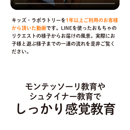
キッズ・ラボラトリーを
1年以上ご利用のお客様
から頂いた動画
です。
LINEを使ったおもちゃの
リクエストの様子からお届けの風景。実際にお
子様と遊ぶ様子までの一連の流れを是非ご覧く
ださい。
モンテッソーリ教育や
シュタイナー教育で
しっかり感覚教育