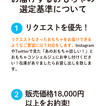
選定基準について
リクエストを優先！
1
リクエストなさったおもちゃをお届けできる
ようなご要望に沿う対応をします。
Instagram
やTwitterで見た「あのおもちゃ欲しい！」と
おもちゃコンシェルジュにお申し付けくださ
い！在庫がありましたらお貸し出しを致しま
す。
販売価格18,000円
2
以上をお約束!