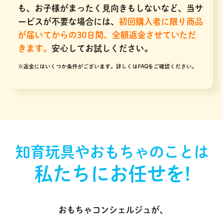
も、お子様がまったく見向きもしないなど、当サ
ービスが不要な場合には、
初回購入者に限り商品
が届いてからの30日間、全額返金させていただ
きます。
安心してお試しください。
※返金にはいくつか条件がございます。
詳しくはFAQをご確認ください。
知育玩具やおもちゃのことは
私たちにお任せを!
おもちゃコンシェルジュが､