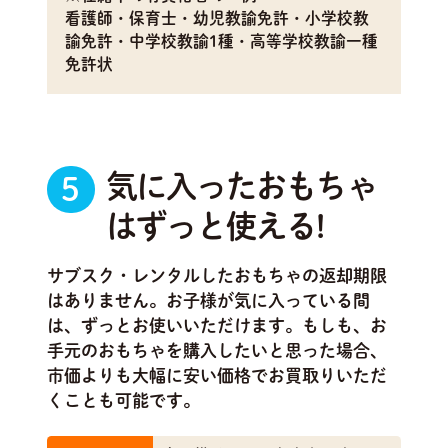
看護師・保育士・幼児教諭免許・小学校教
諭免許・中学校教諭1種・高等学校教諭一種
免許状
気に入ったおもちゃ
5
はずっと使える!
サブスク・レンタルしたおもちゃの返却期限
はありません。お子様が気に入っている間
は、ずっとお使いいただけます。もしも、お
手元のおもちゃを購入したいと思った場合、
市価よりも大幅に安い価格でお買取りいただ
くことも可能です。