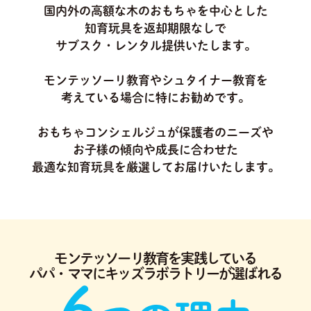
国内外の高額な木のおもちゃを中心とした
知育玩具を返却期限なしで
サブスク・レンタル提供いたします。
モンテッソーリ教育やシュタイナー教育を
考えている場合に特にお勧めです。
おもちゃコンシェルジュが保護者のニーズや
お子様の傾向や成長に合わせた
最適な知育玩具を厳選してお届けいたします。
モンテッソーリ教育を実践している
パパ・ママにキッズラボラトリーが選ばれる
6