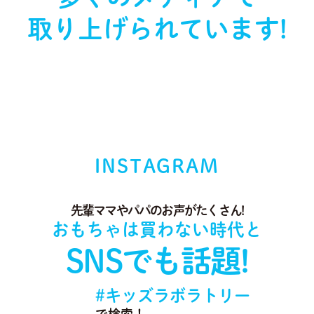
取り上げられています!
INSTAGRAM
先輩ママやパパのお声がたくさん!
おもちゃは買わない時代と
SNSでも話題!
#キッズラボラトリー