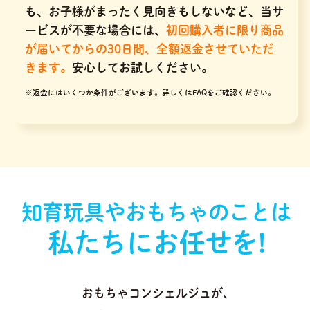
も、お子様がまったく見向きもしないなど、当サ
ービスが不要な場合には、
初回購入者に限り商品
が届いてからの30日間、全額返金させていただ
きます。
安心してお試しください。
※返金にはいくつか条件がございます。
詳しくはFAQをご確認ください。
知育玩具やおもちゃのことは
私たちにお任せを!
おもちゃコンシェルジュが､