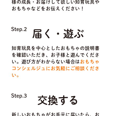
様の成長・お届けして欲しい知育玩具や
おもちゃなどをお伝えください！
Step.2
届く・遊ぶ
知育玩具を中心としたおもちゃの説明書
を確認いただき、お子様と遊んでくださ
い。遊び方がわからない場合は
おもちゃ
コンシェルジュにお気軽にご相談くださ
い。
Step.3
交換する
新しいおもちゃがお手元に届いたら、お