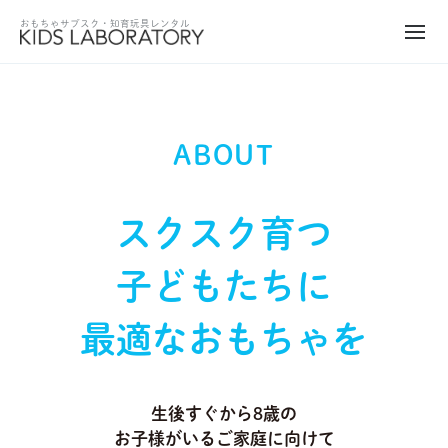
ABOUT
スクスク育つ
子どもたちに
最適なおもちゃを
生後すぐから8歳の
お子様がいるご家庭に向けて