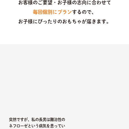
お客様のご要望・お子様の志向に合わせて
毎回個別にプラン
するので、
お子様にぴったりのおもちゃが届きます。
突然ですが、私の長男は難治性の
ネフローゼという病気を患ってい