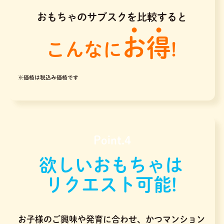
おもちゃのサブスクを比較すると
お得
こんなに
!
※価格は税込み価格です
Point.4
欲しいおもちゃは
リクエスト可能!
お子様のご興味や発育に合わせ、かつマンション