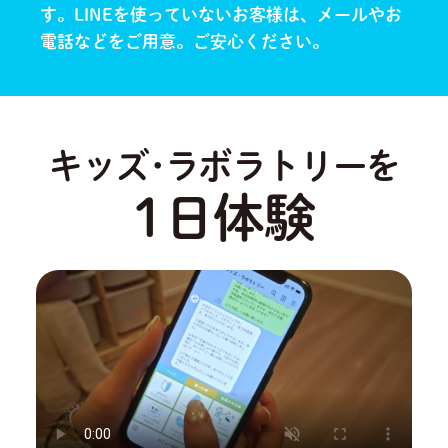
す。
LINEを使っていないお客様は、メールやお
電話などをご用意。ご安心ください。
キッズ･ラボラトリーを
1日体験