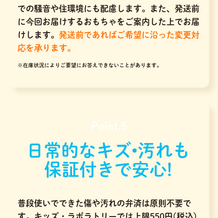
での騒音や住環境にも配慮します。また、発送前
に今回お届けするおもちゃをご案内した上でお届
けします。
発送前であればご希望に沿った変更対
応を承ります。
※在庫状況によりご要望にお答えできないことがあります。
Point.5
日常的なキズ•汚れも
保証付きで安心!
普段使いでできた傷や汚れの弁済は原則不要で
す。キッズ・ラボラトリーでは上限550円(税込)