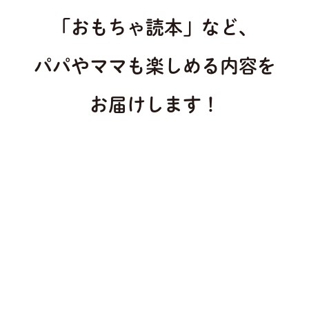
「おもちゃ読本」など、
パパやママも楽しめる内容を
お届けします！