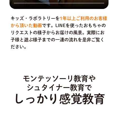
キッズ・ラボラトリーを
1年以上ご利用のお客様
から頂いた動画
です。
LINEを使ったおもちゃの
リクエストの様子からお届けの風景。実際にお
子様と遊ぶ様子までの一連の流れを是非ご覧く
ださい。
モンテッソーリ教育や
シュタイナー教育で
しっかり感覚教育