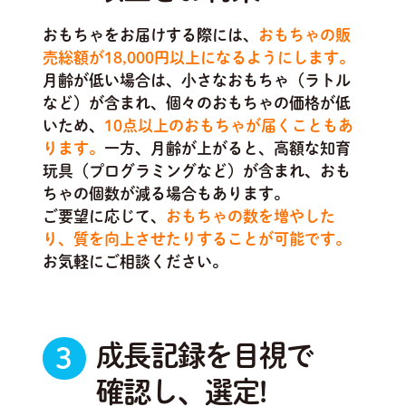
おもちゃをお届けする際には、
おもちゃの販
売総額が18,000円以上になるようにします。
月齢が低い場合は、小さなおもちゃ（ラトル
など）が含まれ、個々のおもちゃの価格が低
いため、
10点以上のおもちゃが届くこともあ
ります。
一方、月齢が上がると、高額な知育
玩具（プログラミングなど）が含まれ、おも
ちゃの個数が減る場合もあります。
ご要望に応じて、
おもちゃの数を増やした
り、質を向上させたりすることが可能です。
お気軽にご相談ください。
成長記録を目視で
3
確認し、選定!