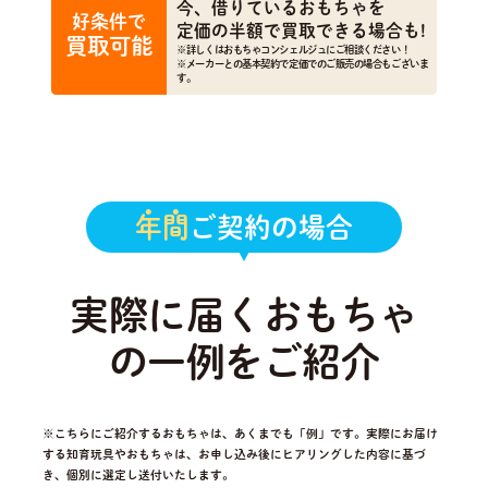
今、借りているおもちゃを
好条件で
定価の半額で買取できる場合も!
買取可能
※詳しくはおもちゃコンシェルジュにご相談ください！
※メーカーとの基本契約で定価でのご販売の場合もございま
す。
年間
ご契約の場合
実際に届くおもちゃ
の一例をご紹介
※こちらにご紹介するおもちゃは、あくまでも「例」です。実際にお届け
する知育玩具やおもちゃは、
お申し込み後にヒアリングした内容に基づ
き、個別に選定し送付いたします。