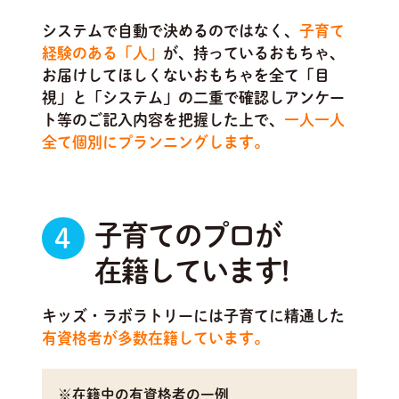
システムで自動で決めるのではなく、
子育て
経験のある「人」
が、持っているおもちゃ、
お届けしてほしくないおもちゃを全て「目
視」と「システム」の二重で確認しアンケー
ト等のご記入内容を把握した上で、
一人一人
全て個別にプランニングします。
子育てのプロが
4
在籍しています!
キッズ・ラボラトリーには子育てに精通した
有資格者が多数在籍しています。
※在籍中の有資格者の一例