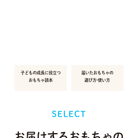
子どもの成長に
役立つ
届いたおもちゃの
おもちゃ読本
遊び方•使い方
SELECT
お届けするおもちゃの