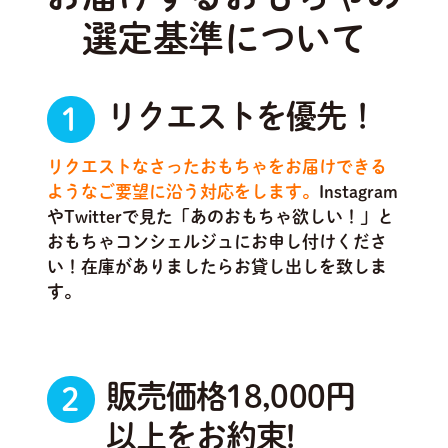
選定基準について
リクエストを優先！
1
リクエストなさったおもちゃをお届けできる
ようなご要望に沿う対応をします。
Instagram
やTwitterで見た「あのおもちゃ欲しい！」と
おもちゃコンシェルジュにお申し付けくださ
い！在庫がありましたらお貸し出しを致しま
す。
販売価格18,000円
2
以上をお約束!