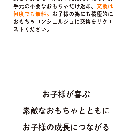
手元の不要なおもちゃだけ返却。
交換は
何度でも無料。
お子様の為にも積極的に
おもちゃコンシェルジュに交換をリクエ
ストください。
お子様が喜ぶ
素敵なおもちゃとともに
お子様の成長につながる