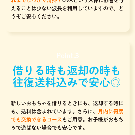
れまでしっかり清掃！
UVAという人体に影響を与
えることは少ない波長を利用していますので、ど
うぞご安心ください。
Point.3
借りる時も返却の時も
往復送料込みで安心◎
新しいおもちゃを借りるときにも、返却する時に
も、送料は含まれています。さらに、
月内に何度
でも交換できるコース
もご用意。お子様がおもち
ゃで遊ばない場合でも安心です。