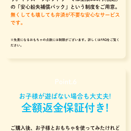
の「安心紛失補償パック」という制度をご用意。
無くしても壊しても弁済が不要な安心なサービス
です。
※免責になるおもちゃの点数には制限がございます。
詳しくはFAQをご覧く
ださい。
Point.6
お子様が遊ばない場合も大丈夫!
全額返金保証付き!
ご購入後、お子様とおもちゃを使ってみたけれど