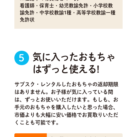
看護師・保育士・幼児教諭免許・小学校教
諭免許・中学校教諭1種・高等学校教諭一種
免許状
気に入ったおもちゃ
5
はずっと使える!
サブスク・レンタルしたおもちゃの返却期限
はありません。お子様が気に入っている間
は、ずっとお使いいただけます。もしも、お
手元のおもちゃを購入したいと思った場合、
市価よりも大幅に安い価格でお買取りいただ
くことも可能です。