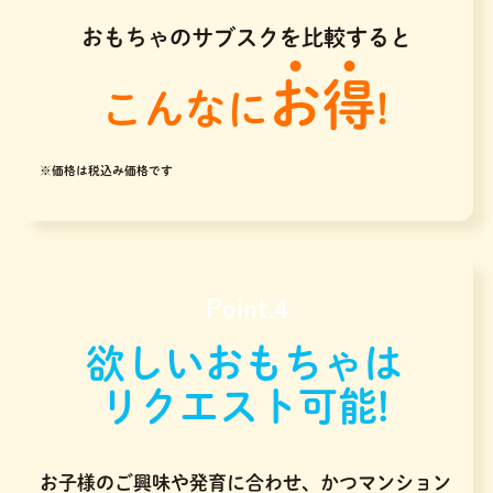
おもちゃのサブスクを比較すると
お得
こんなに
!
※価格は税込み価格です
Point.4
欲しいおもちゃは
リクエスト可能!
お子様のご興味や発育に合わせ、かつマンション