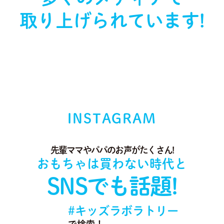
取り上げられています!
INSTAGRAM
先輩ママやパパのお声がたくさん!
おもちゃは買わない時代と
SNSでも話題!
#キッズラボラトリー