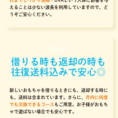
れまでしっかり清掃！
UVAという人体に影響を与
えることは少ない波長を利用していますので、ど
うぞご安心ください。
Point.3
借りる時も返却の時も
往復送料込みで安心◎
新しいおもちゃを借りるときにも、返却する時に
も、送料は含まれています。さらに、
月内に何度
でも交換できるコース
もご用意。お子様がおもち
ゃで遊ばない場合でも安心です。