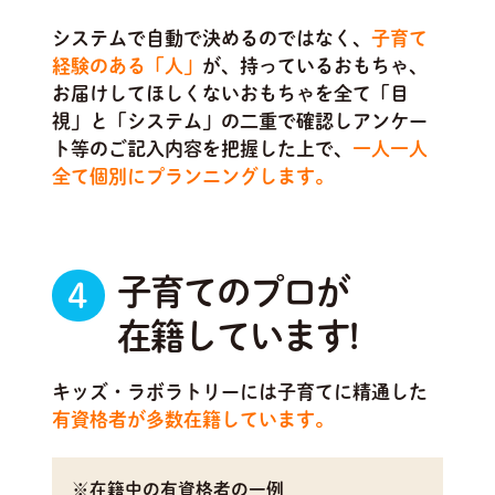
システムで自動で決めるのではなく、
子育て
経験のある「人」
が、持っているおもちゃ、
お届けしてほしくないおもちゃを全て「目
視」と「システム」の二重で確認しアンケー
ト等のご記入内容を把握した上で、
一人一人
全て個別にプランニングします。
子育てのプロが
4
在籍しています!
キッズ・ラボラトリーには子育てに精通した
有資格者が多数在籍しています。
※在籍中の有資格者の一例