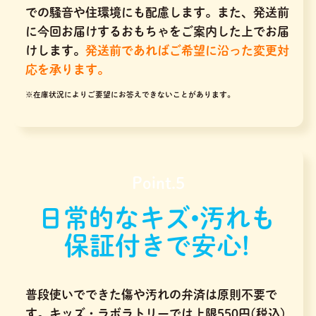
での騒音や住環境にも配慮します。また、発送前
に今回お届けするおもちゃをご案内した上でお届
けします。
発送前であればご希望に沿った変更対
応を承ります。
※在庫状況によりご要望にお答えできないことがあります。
Point.5
日常的なキズ•汚れも
保証付きで安心!
普段使いでできた傷や汚れの弁済は原則不要で
す。キッズ・ラボラトリーでは上限550円(税込)