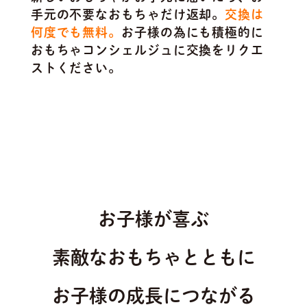
手元の不要なおもちゃだけ返却。
交換は
何度でも無料。
お子様の為にも積極的に
おもちゃコンシェルジュに交換をリクエ
ストください。
お子様が喜ぶ
素敵なおもちゃとともに
お子様の成長につながる