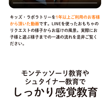
キッズ・ラボラトリーを
1年以上ご利用のお客様
から頂いた動画
です。
LINEを使ったおもちゃの
リクエストの様子からお届けの風景。実際にお
子様と遊ぶ様子までの一連の流れを是非ご覧く
ださい。
モンテッソーリ教育や
シュタイナー教育で
しっかり感覚教育