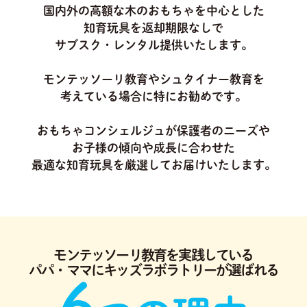
国内外の高額な木のおもちゃを中心とした
知育玩具を返却期限なしで
サブスク・レンタル提供いたします。
モンテッソーリ教育やシュタイナー教育を
考えている場合に特にお勧めです。
おもちゃコンシェルジュが保護者のニーズや
お子様の傾向や成長に合わせた
最適な知育玩具を厳選してお届けいたします。
モンテッソーリ教育を実践している
パパ・ママにキッズラボラトリーが選ばれる
6