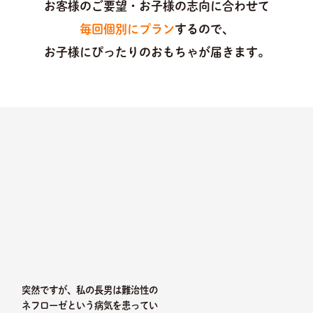
お客様のご要望・お子様の志向に合わせて
毎回個別にプラン
するので、
お子様にぴったりのおもちゃが届きます。
突然ですが、私の長男は難治性の
ネフローゼという病気を患ってい