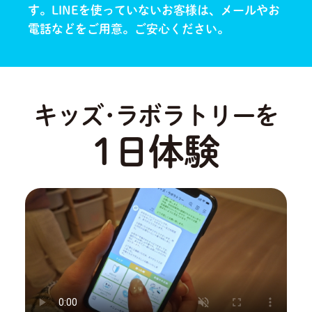
す。
LINEを使っていないお客様は、メールやお
電話などをご用意。ご安心ください。
キッズ･ラボラトリーを
1日体験