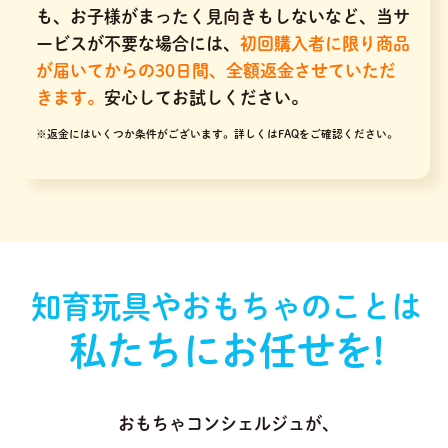
も、お子様がまったく見向きもしないなど、当サ
ービスが不要な場合には、
初回購入者に限り商品
が届いてからの30日間、全額返金させていただ
きます。
安心してお試しください。
※返金にはいくつか条件がございます。
詳しくはFAQをご確認ください。
知育玩具やおもちゃのことは
私たちにお任せを!
おもちゃコンシェルジュが､