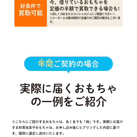
今、借りているおもちゃを
好条件で
定価の半額で買取できる場合も!
買取可能
※詳しくはおもちゃコンシェルジュにご相談ください！
※メーカーとの基本契約で定価でのご販売の場合もございま
す。
年間
ご契約の場合
実際に届くおもちゃ
の一例をご紹介
※こちらにご紹介するおもちゃは、あくまでも「例」です。実際にお届け
する知育玩具やおもちゃは、
お申し込み後にヒアリングした内容に基づ
き、個別に選定し送付いたします。