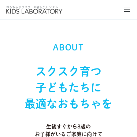
ABOUT
スクスク育つ
子どもたちに
最適なおもちゃを
生後すぐから8歳の
お子様がいるご家庭に向けて