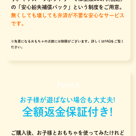
の「安心紛失補償パック」という制度をご用意。
無くしても壊しても弁済が不要な安心なサービス
です。
※免責になるおもちゃの点数には制限がございます。
詳しくはFAQをご覧く
ださい。
Point.6
お子様が遊ばない場合も大丈夫!
全額返金保証付き!
ご購入後、お子様とおもちゃを使ってみたけれど