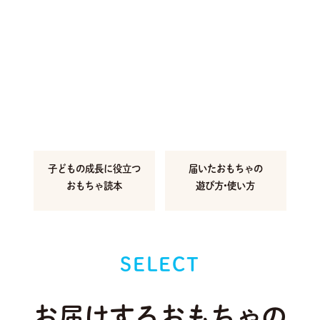
子どもの成長に
役立つ
届いたおもちゃの
おもちゃ読本
遊び方•使い方
SELECT
お届けするおもちゃの