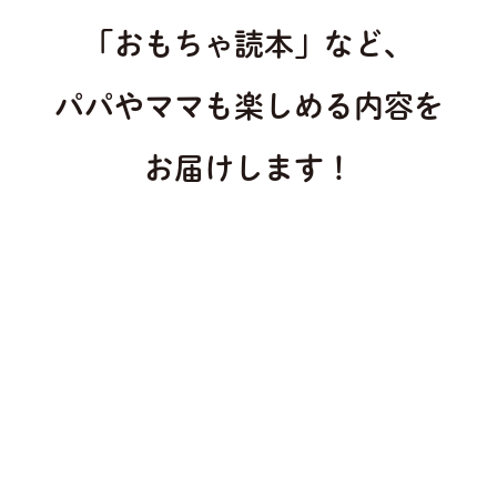
「おもちゃ読本」など、
パパやママも楽しめる内容を
お届けします！