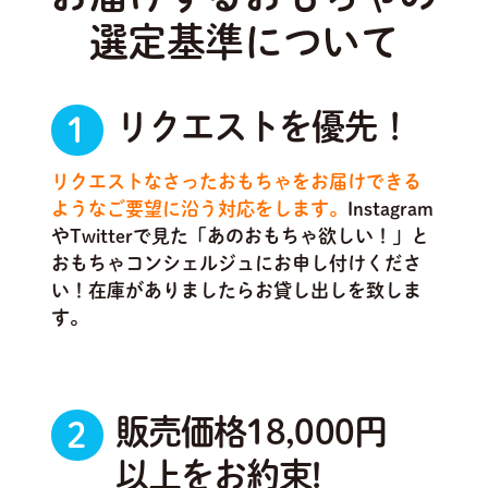
選定基準について
リクエストを優先！
1
リクエストなさったおもちゃをお届けできる
ようなご要望に沿う対応をします。
Instagram
やTwitterで見た「あのおもちゃ欲しい！」と
おもちゃコンシェルジュにお申し付けくださ
い！在庫がありましたらお貸し出しを致しま
す。
販売価格18,000円
2
以上をお約束!