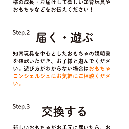
様の成長・お届けして欲しい知育玩具や
おもちゃなどをお伝えください！
Step.2
届く・遊ぶ
知育玩具を中心としたおもちゃの説明書
を確認いただき、お子様と遊んでくださ
い。遊び方がわからない場合は
おもちゃ
コンシェルジュにお気軽にご相談くださ
い。
Step.3
交換する
新しいおもちゃがお手元に届いたら、お