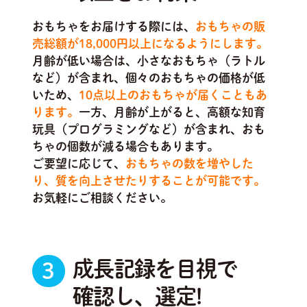
おもちゃをお届けする際には、
おもちゃの販
売総額が18,000円以上になるようにします。
月齢が低い場合は、小さなおもちゃ（ラトル
など）が含まれ、個々のおもちゃの価格が低
いため、
10点以上のおもちゃが届くこともあ
ります。
一方、月齢が上がると、高額な知育
玩具（プログラミングなど）が含まれ、おも
ちゃの個数が減る場合もあります。
ご要望に応じて、
おもちゃの数を増やした
り、質を向上させたりすることが可能です。
お気軽にご相談ください。
成長記録を目視で
3
確認し、選定!