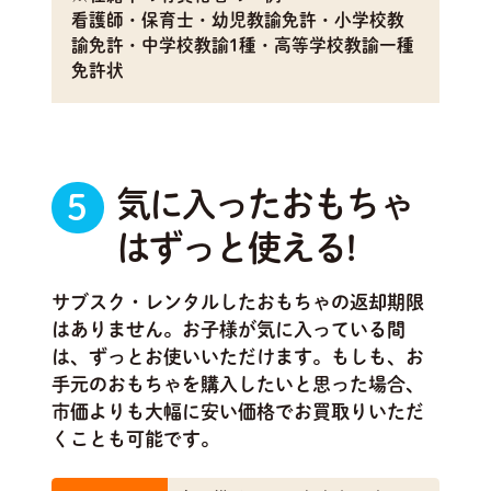
看護師・保育士・幼児教諭免許・小学校教
諭免許・中学校教諭1種・高等学校教諭一種
免許状
気に入ったおもちゃ
5
はずっと使える!
サブスク・レンタルしたおもちゃの返却期限
はありません。お子様が気に入っている間
は、ずっとお使いいただけます。もしも、お
手元のおもちゃを購入したいと思った場合、
市価よりも大幅に安い価格でお買取りいただ
くことも可能です。