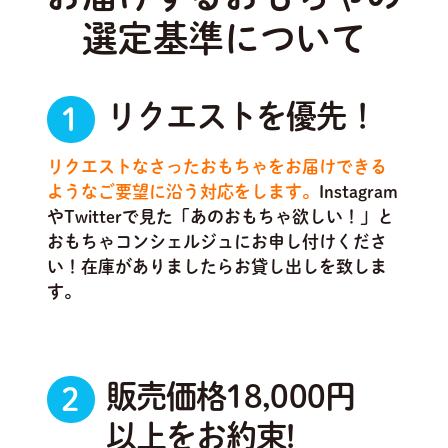
選定基準について
リクエストを優先！
1
リクエストなさったおもちゃをお届けできる
ようなご要望に沿う対応をします。
Instagram
やTwitterで見た「あのおもちゃ欲しい！」と
おもちゃコンシェルジュにお申し付けくださ
い！在庫がありましたらお貸し出しを致しま
す。
販売価格18,000円
2
以上をお約束!