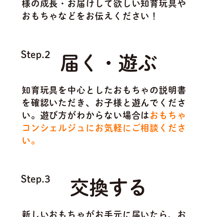
様の成長・お届けして欲しい知育玩具や
おもちゃなどをお伝えください！
Step.2
届く・遊ぶ
知育玩具を中心としたおもちゃの説明書
を確認いただき、お子様と遊んでくださ
い。遊び方がわからない場合は
おもちゃ
コンシェルジュにお気軽にご相談くださ
い。
Step.3
交換する
新しいおもちゃがお手元に届いたら、お