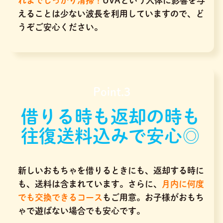
れまでしっかり清掃！
UVAという人体に影響を与
えることは少ない波長を利用していますので、ど
うぞご安心ください。
Point.3
借りる時も返却の時も
往復送料込みで安心◎
新しいおもちゃを借りるときにも、返却する時に
も、送料は含まれています。さらに、
月内に何度
でも交換できるコース
もご用意。お子様がおもち
ゃで遊ばない場合でも安心です。