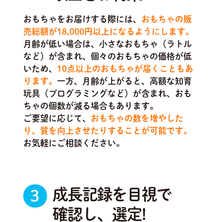
おもちゃをお届けする際には、
おもちゃの販
売総額が18,000円以上になるようにします。
月齢が低い場合は、小さなおもちゃ（ラトル
など）が含まれ、個々のおもちゃの価格が低
いため、
10点以上のおもちゃが届くこともあ
ります。
一方、月齢が上がると、高額な知育
玩具（プログラミングなど）が含まれ、おも
ちゃの個数が減る場合もあります。
ご要望に応じて、
おもちゃの数を増やした
り、質を向上させたりすることが可能です。
お気軽にご相談ください。
成長記録を目視で
3
確認し、選定!