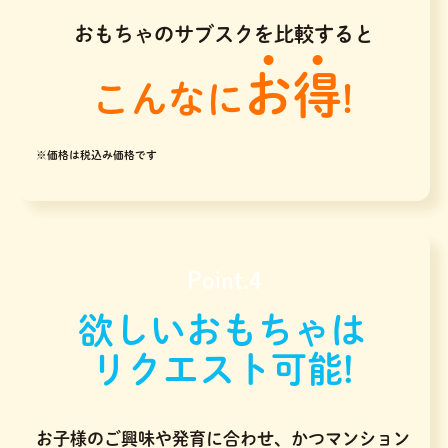
おもちゃのサブスクを比較すると
お得
こんなに
!
※価格は税込み価格です
Point.4
欲しいおもちゃは
リクエスト可能!
お子様のご興味や発育に合わせ、かつマンション