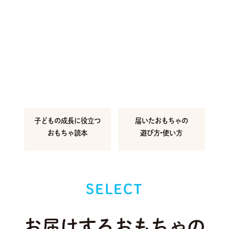
子どもの成長に
役立つ
届いたおもちゃの
おもちゃ読本
遊び方•使い方
SELECT
お届けするおもちゃの