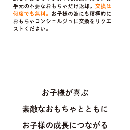
手元の不要なおもちゃだけ返却。
交換は
何度でも無料。
お子様の為にも積極的に
おもちゃコンシェルジュに交換をリクエ
ストください。
お子様が喜ぶ
素敵なおもちゃとともに
お子様の成長につながる