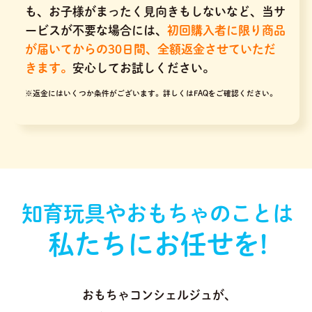
も、お子様がまったく見向きもしないなど、当サ
ービスが不要な場合には、
初回購入者に限り商品
が届いてからの30日間、全額返金させていただ
きます。
安心してお試しください。
※返金にはいくつか条件がございます。
詳しくはFAQをご確認ください。
知育玩具やおもちゃのことは
私たちにお任せを!
おもちゃコンシェルジュが､