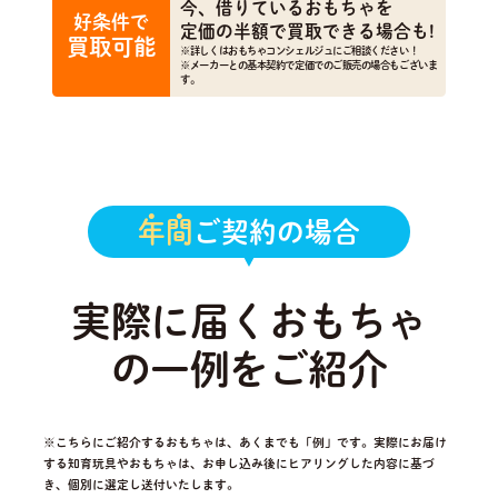
今、借りているおもちゃを
好条件で
定価の半額で買取できる場合も!
買取可能
※詳しくはおもちゃコンシェルジュにご相談ください！
※メーカーとの基本契約で定価でのご販売の場合もございま
す。
年間
ご契約の場合
実際に届くおもちゃ
の一例をご紹介
※こちらにご紹介するおもちゃは、あくまでも「例」です。実際にお届け
する知育玩具やおもちゃは、
お申し込み後にヒアリングした内容に基づ
き、個別に選定し送付いたします。