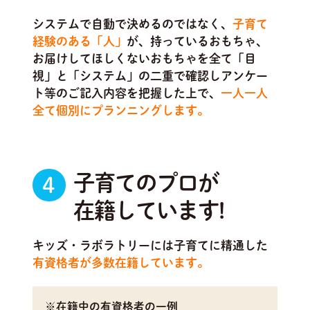
システムで自動で決めるのではなく、
子育て
経験のある「人」
が、持っているおもちゃ、
お届けしてほしくないおもちゃを全て「目
視」と「システム」の二重で確認しアンケー
ト等のご記入内容を把握した上で、
一人一人
全て個別にプランニングします。
子育てのプロが
4
在籍しています!
キッズ・ラボラトリーには子育てに精通した
有資格者が多数在籍しています。
※在籍中の有資格者の一例