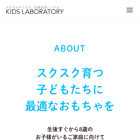
ABOUT
スクスク育つ
子どもたちに
最適なおもちゃを
生後すぐから8歳の
お子様がいるご家庭に向けて