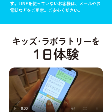
す。
LINEを使っていないお客様は、メールやお
電話などをご用意。ご安心ください。
キッズ･ラボラトリーを
1日体験