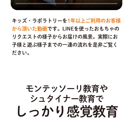
キッズ・ラボラトリーを
1年以上ご利用のお客様
から頂いた動画
です。
LINEを使ったおもちゃの
リクエストの様子からお届けの風景。実際にお
子様と遊ぶ様子までの一連の流れを是非ご覧く
ださい。
モンテッソーリ教育や
シュタイナー教育で
しっかり感覚教育