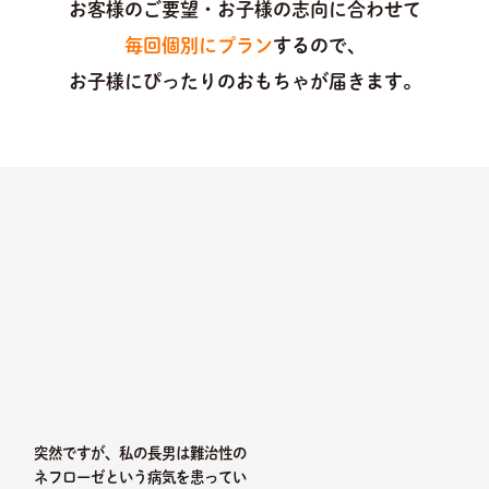
お客様のご要望・お子様の志向に合わせて
毎回個別にプラン
するので、
お子様にぴったりのおもちゃが届きます。
突然ですが、私の長男は難治性の
ネフローゼという病気を患ってい