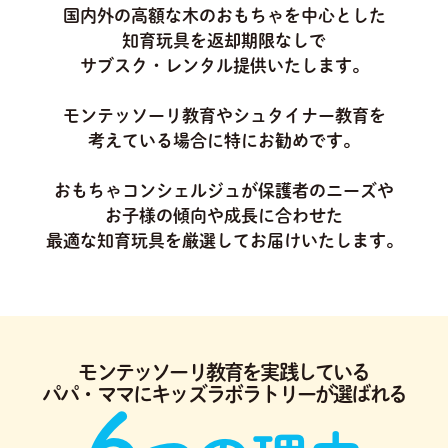
国内外の高額な木のおもちゃを中心とした
知育玩具を返却期限なしで
サブスク・レンタル提供いたします。
モンテッソーリ教育やシュタイナー教育を
考えている場合に特にお勧めです。
おもちゃコンシェルジュが保護者のニーズや
お子様の傾向や成長に合わせた
最適な知育玩具を厳選してお届けいたします。
モンテッソーリ教育を実践している
パパ・ママにキッズラボラトリーが選ばれる
6