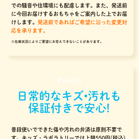
での騒音や住環境にも配慮します。また、発送前
に今回お届けするおもちゃをご案内した上でお届
けします。
発送前であればご希望に沿った変更対
応を承ります。
※在庫状況によりご要望にお答えできないことがあります。
Point.5
日常的なキズ•汚れも
保証付きで安心!
普段使いでできた傷や汚れの弁済は原則不要で
す。キッズ・ラボラトリーでは上限550円(税込)