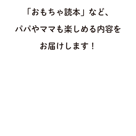
「おもちゃ読本」など、
パパやママも楽しめる内容を
お届けします！