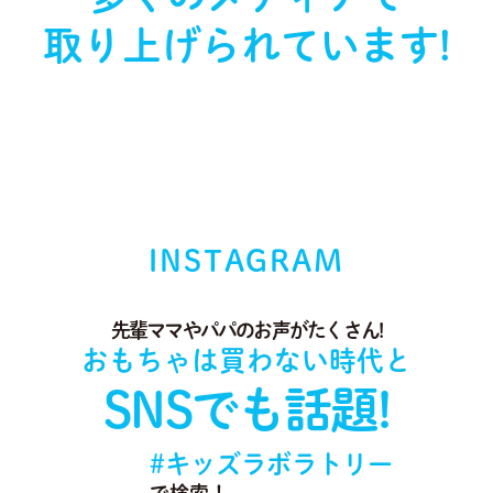
取り上げられています!
INSTAGRAM
先輩ママやパパのお声がたくさん!
おもちゃは買わない時代と
SNSでも話題!
#キッズラボラトリー