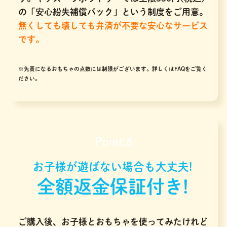
の「安心紛失補償パック」という制度をご用意。
無くしても壊しても弁済が不要な安心なサービス
です。
※免責になるおもちゃの点数には制限がございます。
詳しくはFAQをご覧く
ださい。
Point.6
お子様が遊ばない場合も大丈夫!
全額返金保証付き!
ご購入後、お子様とおもちゃを使ってみたけれど