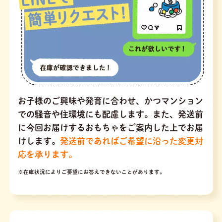
お子様のご興味や発育に合わせ、かつマンション
での騒音や住環境にも配慮します。また、発送前
に今回お届けするおもちゃをご案内した上でお届
けします。
発送前であればご希望に沿った変更対
応を承ります。
※在庫状況によりご要望にお答えできないことがあります。