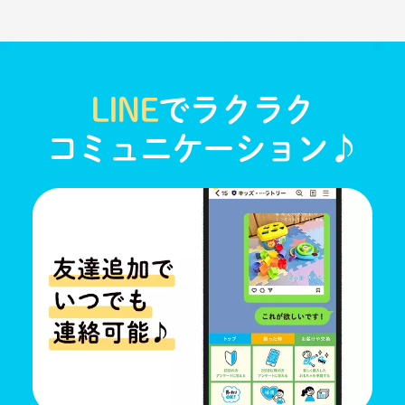
LINE
でラクラク
コミュニケーション♪