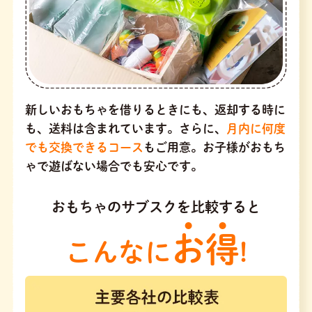
新しいおもちゃを借りるときにも、返却する時に
も、送料は含まれています。さらに、
月内に何度
でも交換できるコース
もご用意。お子様がおもち
ゃで遊ばない場合でも安心です。
おもちゃのサブスクを比較すると
お得
こんなに
!