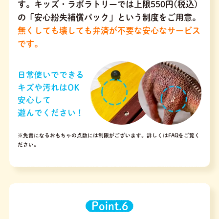
す。キッズ・ラボラトリーでは上限550円(税込)
の「安心紛失補償パック」という制度をご用意。
無くしても壊しても弁済が不要な安心なサービス
です。
※免責になるおもちゃの点数には制限がございます。
詳しくはFAQをご覧く
ださい。
Point.6