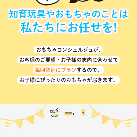
知育玩具やおもちゃのことは
私たちにお任せを!
おもちゃコンシェルジュが､
お客様のご要望・お子様の志向に合わせて
毎回個別にプラン
するので、
お子様にぴったりのおもちゃが届きます。