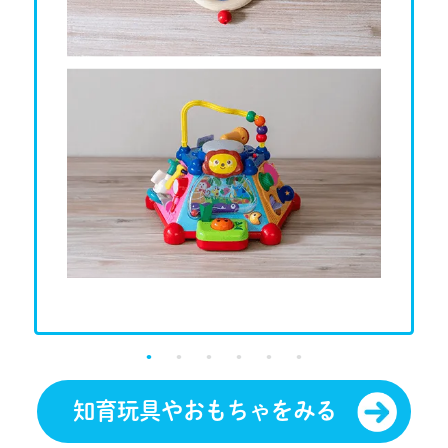
知育玩具やおもちゃをみる