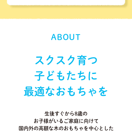
ABOUT
スクスク育つ
子どもたちに
最適なおもちゃを
生後すぐから8歳の
お子様がいるご家庭に向けて
国内外の高額な木のおもちゃを中心とした