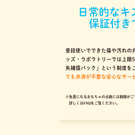
日常的なキ
保証付き
普段使いでできた傷や汚れの
ッズ・ラボラトリーでは上限5
失補償パック」という制度を
ても弁済が不要な安心なサー
※免責になるおもちゃの点数には制限がご
詳しくはFAQをご覧ください。