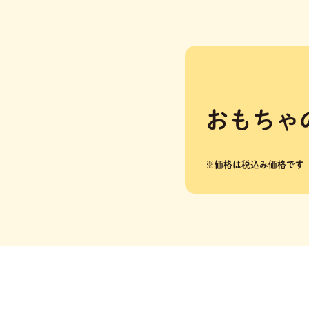
おもちゃ
※価格は税込み価格です