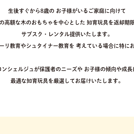
生後すぐから8歳の
お子様がいるご家庭に向けて
の高額な木のおもちゃを中心とした
知育玩具を返却期
サブスク・レンタル提供いたします。
ーリ教育やシュタイナー教育を
考えている場合に特に
コンシェルジュが保護者のニーズや
お子様の傾向や成長
最適な知育玩具を厳選してお届けいたします。