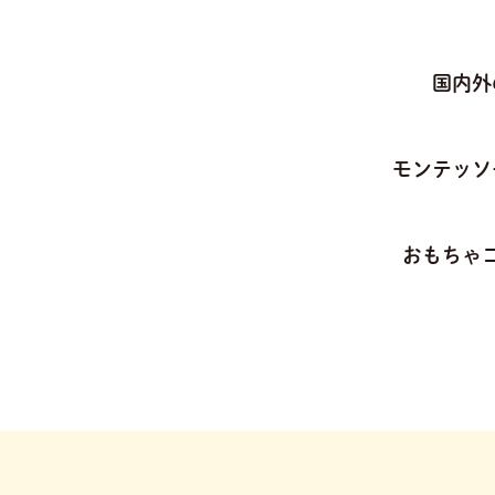
国内外
モンテッソ
おもちゃ