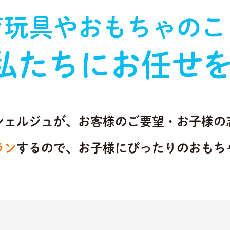
育玩具やおもちゃのこ
私たちにお任せを
シェルジュが、お客様のご要望・お子様の
ラン
するので、お子様にぴったりのおもち