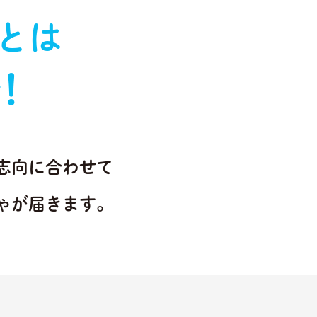
とは
!
志向に合わせて
ゃが届きます。