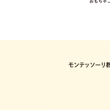
おもちゃ
モンテッソーリ