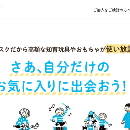
トリー
ご加入をご検討の方