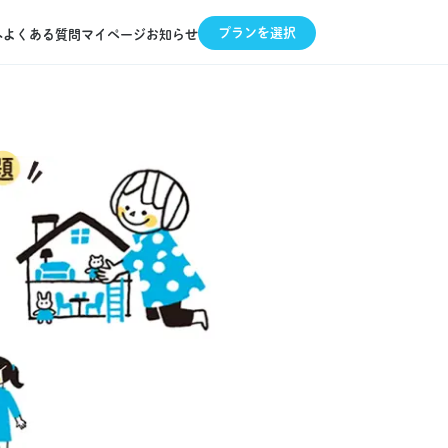
プランを選択
へ
よくある質問
マイページ
お知らせ