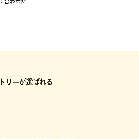
に合わせた
トリーが選ばれる