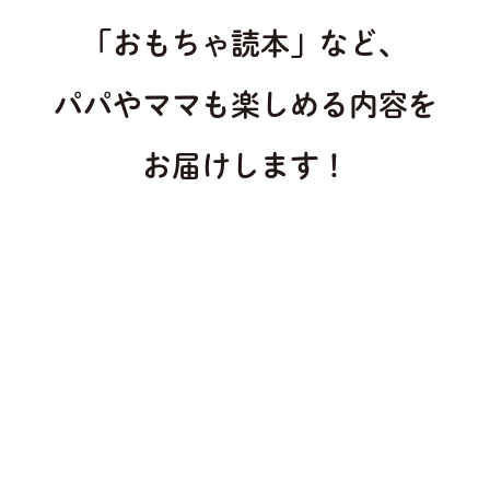
「おもちゃ読本」など、
パパやママも楽しめる内容を
お届けします！