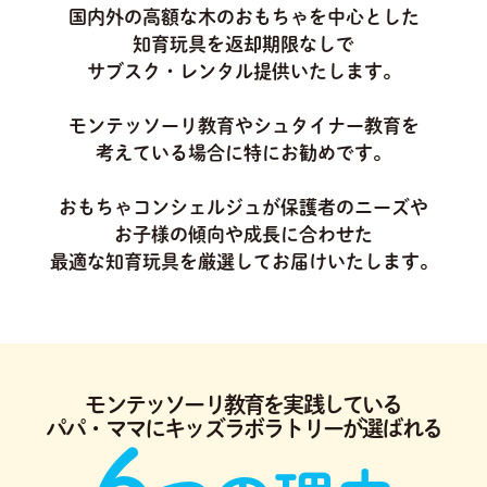
国内外の高額な木のおもちゃを中心とした
知育玩具を返却期限なしで
サブスク・レンタル提供いたします。
モンテッソーリ教育やシュタイナー教育を
考えている場合に特にお勧めです。
おもちゃコンシェルジュが保護者のニーズや
お子様の傾向や成長に合わせた
最適な知育玩具を厳選してお届けいたします。
モンテッソーリ教育を実践している
パパ・ママにキッズラボラトリーが選ばれる
6