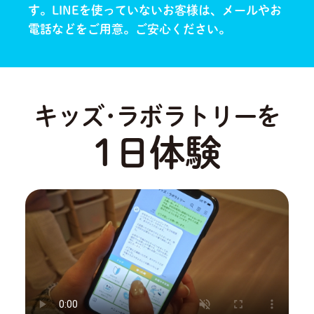
す。
LINEを使っていないお客様は、メールやお
電話などをご用意。ご安心ください。
キッズ･ラボラトリーを
1日体験