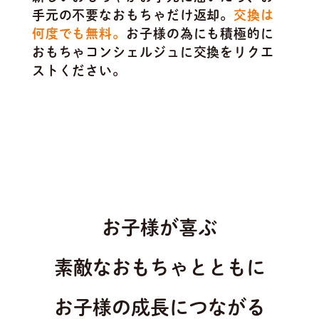
手元の不要なおもちゃだけ返却。
交換は
何度でも無料。
お子様の為にも積極的に
おもちゃコンシェルジュに交換をリクエ
ストください。
お子様が喜ぶ
素敵なおもちゃとともに
お子様の成長につながる