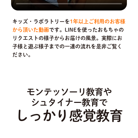
キッズ・ラボラトリーを
1年以上ご利用のお客様
から頂いた動画
です。
LINEを使ったおもちゃの
リクエストの様子からお届けの風景。実際にお
子様と遊ぶ様子までの一連の流れを是非ご覧く
ださい。
モンテッソーリ教育や
シュタイナー教育で
しっかり感覚教育