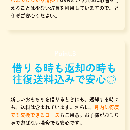
れまでしっかり清掃！
UVAという人体に影響を与
えることは少ない波長を利用していますので、ど
うぞご安心ください。
Point.3
借りる時も返却の時も
往復送料込みで安心◎
新しいおもちゃを借りるときにも、返却する時に
も、送料は含まれています。さらに、
月内に何度
でも交換できるコース
もご用意。お子様がおもち
ゃで遊ばない場合でも安心です。