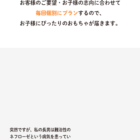
お客様のご要望・お子様の志向に合わせて
毎回個別にプラン
するので、
お子様にぴったりのおもちゃが届きます。
突然ですが、私の長男は難治性の
ネフローゼという病気を患ってい