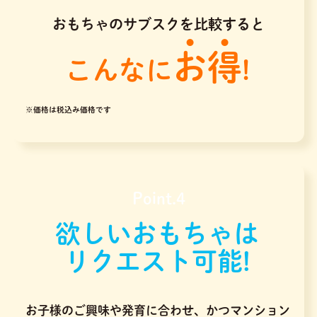
おもちゃのサブスクを比較すると
お得
こんなに
!
※価格は税込み価格です
Point.4
欲しいおもちゃは
リクエスト可能!
お子様のご興味や発育に合わせ、かつマンション