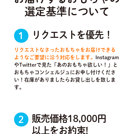
選定基準について
リクエストを優先！
1
リクエストなさったおもちゃをお届けできる
ようなご要望に沿う対応をします。
Instagram
やTwitterで見た「あのおもちゃ欲しい！」と
おもちゃコンシェルジュにお申し付けくださ
い！在庫がありましたらお貸し出しを致しま
す。
販売価格18,000円
2
以上をお約束!