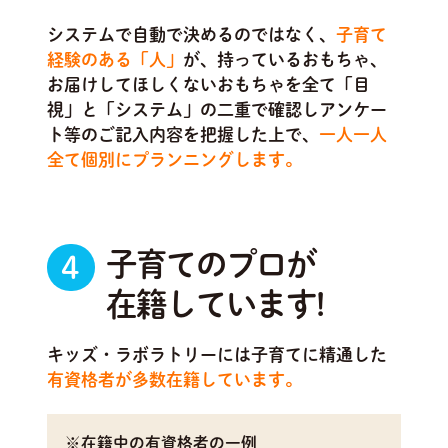
システムで自動で決めるのではなく、
子育て
経験のある「人」
が、持っているおもちゃ、
お届けしてほしくないおもちゃを全て「目
視」と「システム」の二重で確認しアンケー
ト等のご記入内容を把握した上で、
一人一人
全て個別にプランニングします。
子育てのプロが
4
在籍しています!
キッズ・ラボラトリーには子育てに精通した
有資格者が多数在籍しています。
※在籍中の有資格者の一例