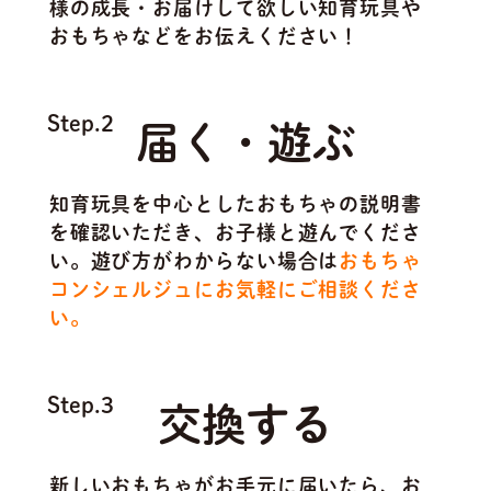
様の成長・お届けして欲しい知育玩具や
おもちゃなどをお伝えください！
Step.2
届く・遊ぶ
知育玩具を中心としたおもちゃの説明書
を確認いただき、お子様と遊んでくださ
い。遊び方がわからない場合は
おもちゃ
コンシェルジュにお気軽にご相談くださ
い。
Step.3
交換する
新しいおもちゃがお手元に届いたら、お