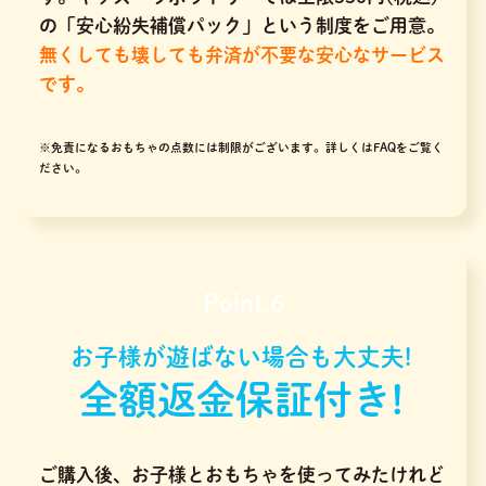
の「安心紛失補償パック」という制度をご用意。
無くしても壊しても弁済が不要な安心なサービス
です。
※免責になるおもちゃの点数には制限がございます。
詳しくはFAQをご覧く
ださい。
Point.6
お子様が遊ばない場合も大丈夫!
全額返金保証付き!
ご購入後、お子様とおもちゃを使ってみたけれど