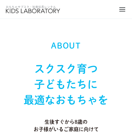
ABOUT
スクスク育つ
子どもたちに
最適なおもちゃを
生後すぐから8歳の
お子様がいるご家庭に向けて