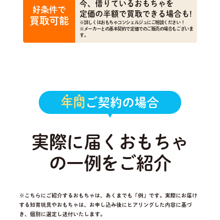
今、借りているおもちゃを
好条件で
定価の半額で買取できる場合も!
買取可能
※詳しくはおもちゃコンシェルジュにご相談ください！
※メーカーとの基本契約で定価でのご販売の場合もございま
す。
年間
ご契約の場合
実際に届くおもちゃ
の一例をご紹介
※こちらにご紹介するおもちゃは、あくまでも「例」です。実際にお届け
する知育玩具やおもちゃは、
お申し込み後にヒアリングした内容に基づ
き、個別に選定し送付いたします。