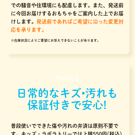
での騒音や住環境にも配慮します。また、発送前
に今回お届けするおもちゃをご案内した上でお届
けします。
発送前であればご希望に沿った変更対
応を承ります。
※在庫状況によりご要望にお答えできないことがあります。
Point.5
日常的なキズ•汚れも
保証付きで安心!
普段使いでできた傷や汚れの弁済は原則不要で
す。キッズ・ラボラトリーでは上限550円(税込)