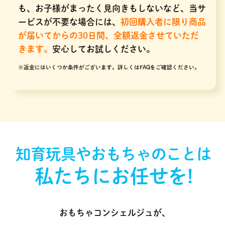
も、お子様がまったく見向きもしないなど、当サ
ービスが不要な場合には、
初回購入者に限り商品
が届いてからの30日間、全額返金させていただ
きます。
安心してお試しください。
※返金にはいくつか条件がございます。
詳しくはFAQをご確認ください。
知育玩具やおもちゃのことは
私たちにお任せを!
おもちゃコンシェルジュが､