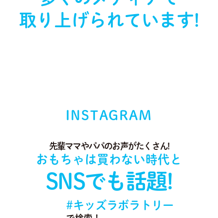
取り上げられています!
INSTAGRAM
先輩ママやパパのお声がたくさん!
おもちゃは買わない時代と
SNSでも話題!
#キッズラボラトリー