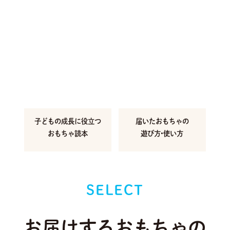
子どもの成長に
役立つ
届いたおもちゃの
おもちゃ読本
遊び方•使い方
SELECT
お届けするおもちゃの