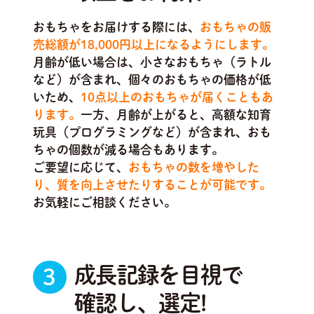
おもちゃをお届けする際には、
おもちゃの販
売総額が18,000円以上になるようにします。
月齢が低い場合は、小さなおもちゃ（ラトル
など）が含まれ、個々のおもちゃの価格が低
いため、
10点以上のおもちゃが届くこともあ
ります。
一方、月齢が上がると、高額な知育
玩具（プログラミングなど）が含まれ、おも
ちゃの個数が減る場合もあります。
ご要望に応じて、
おもちゃの数を増やした
り、質を向上させたりすることが可能です。
お気軽にご相談ください。
成長記録を目視で
3
確認し、選定!