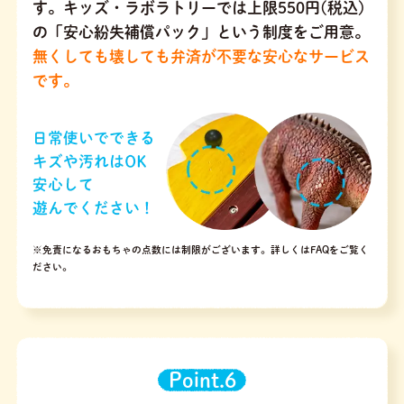
す。キッズ・ラボラトリーでは上限550円(税込)
の「安心紛失補償パック」という制度をご用意。
無くしても壊しても弁済が不要な安心なサービス
です。
※免責になるおもちゃの点数には制限がございます。
詳しくはFAQをご覧く
ださい。
Point.6