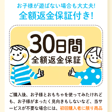
お子様が遊ばない場合も大丈夫!
全額返金保証付き!
ご購入後、お子様とおもちゃを使ってみたけれど
も、お子様がまったく見向きもしないなど、当サ
ービスが不要な場合には、
初回購入者に限り商品