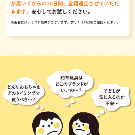
が届いてからの30日間、全額返金させていただ
きます。
安心してお試しください。
※返金にはいくつか条件がございます。
詳しくはFAQをご確認ください。