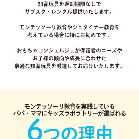
知育玩具を返却期限なしで
サブスク・レンタル提供いたします。
モンテッソーリ教育やシュタイナー教育を
考えている場合に特にお勧めです。
おもちゃコンシェルジュが保護者のニーズや
お子様の傾向や成長に合わせた
最適な知育玩具を厳選してお届けいたします。
モンテッソーリ教育を実践している
パパ・ママにキッズラボラトリーが選ばれる
6
つの理由