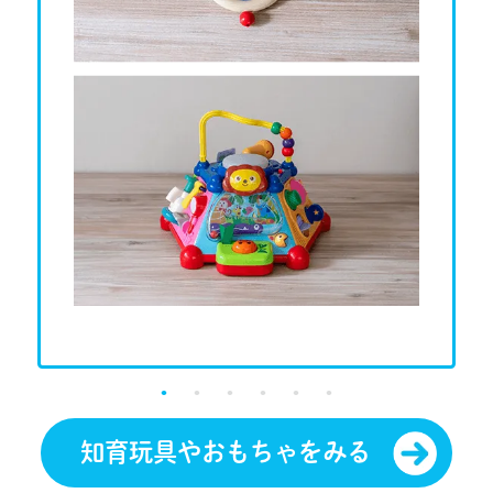
知育玩具やおもちゃをみる