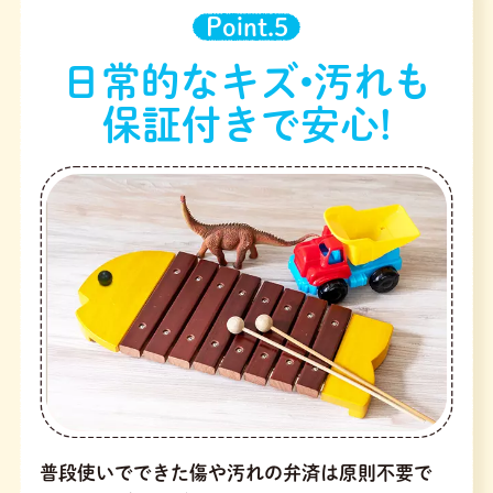
Point.5
日常的なキズ•汚れも
保証付きで安心!
普段使いでできた傷や汚れの弁済は原則不要で