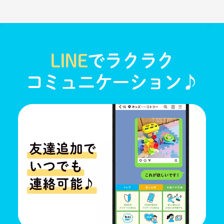
LINE
でラクラク
コミュニケーション♪