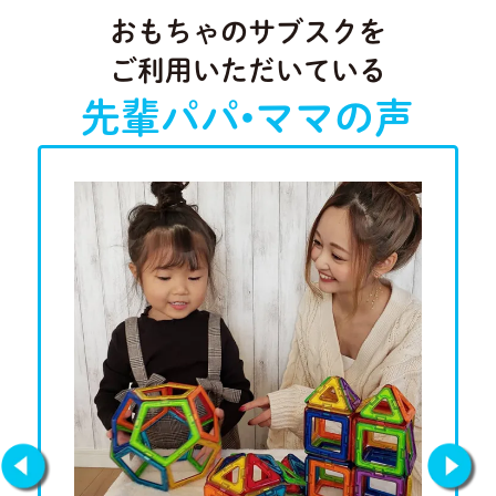
おもちゃのサブスクを
ご利用いただいている
先輩パパ•ママの声
Previous
Next