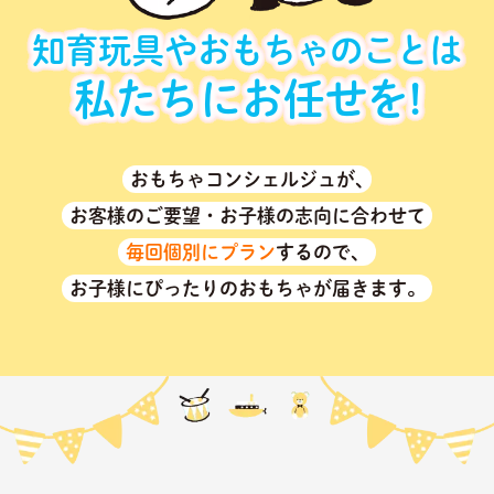
知育玩具やおもちゃのことは
私たちにお任せを!
おもちゃコンシェルジュが､
お客様のご要望・お子様の志向に合わせて
毎回個別にプラン
するので、
お子様にぴったりのおもちゃが届きます。