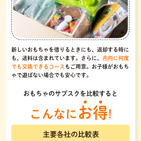
新しいおもちゃを借りるときにも、返却する時に
も、送料は含まれています。さらに、
月内に何度
でも交換できるコース
もご用意。お子様がおもち
ゃで遊ばない場合でも安心です。
おもちゃのサブスクを比較すると
お得
こんなに
!