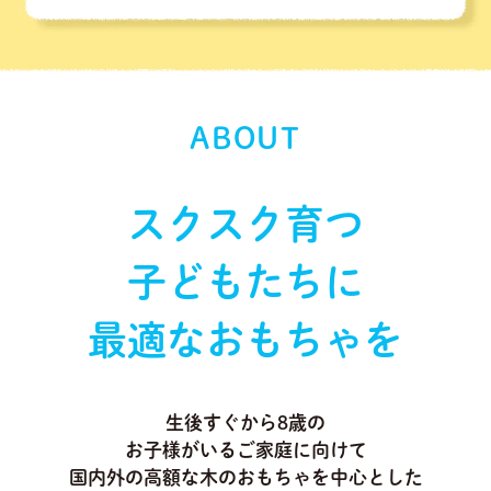
ABOUT
スクスク育つ
子どもたちに
最適なおもちゃを
生後すぐから8歳の
お子様がいるご家庭に向けて
国内外の高額な木のおもちゃを中心とした