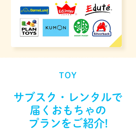
TOY
サブスク・レンタルで
届く
おもちゃの
プランをご紹介!