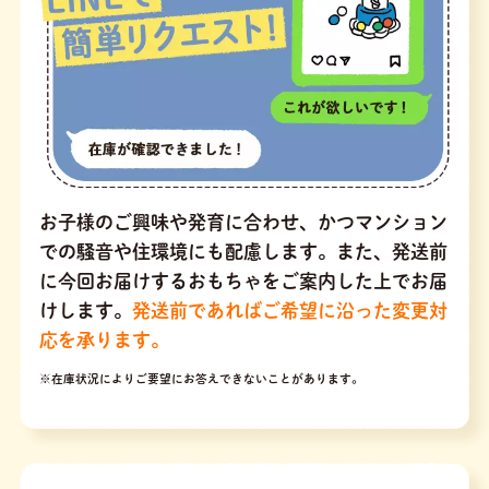
お子様のご興味や発育に合わせ、かつマンション
での騒音や住環境にも配慮します。また、発送前
に今回お届けするおもちゃをご案内した上でお届
けします。
発送前であればご希望に沿った変更対
応を承ります。
※在庫状況によりご要望にお答えできないことがあります。