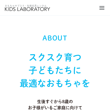
ABOUT
スクスク育つ
子どもたちに
最適なおもちゃを
生後すぐから8歳の
お子様がいるご家庭に向けて