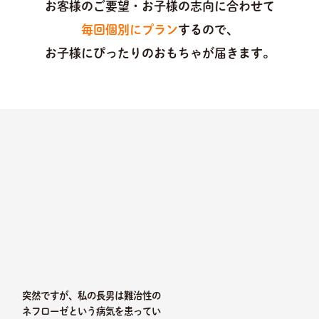
お客様のご要望・お子様の志向に合わせて
毎回個別にプラン
するので、
お子様にぴったりのおもちゃが届きます。
突然ですが、私の長男は難治性の
ネフローゼという病気を患ってい