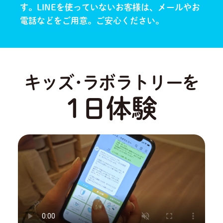
す。
LINEを使っていないお客様は、メールやお
電話などをご用意。ご安心ください。
キッズ･ラボラトリーを
1日体験