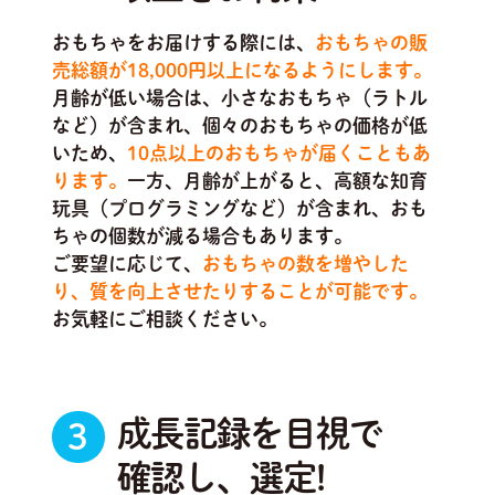
おもちゃをお届けする際には、
おもちゃの販
売総額が18,000円以上になるようにします。
月齢が低い場合は、小さなおもちゃ（ラトル
など）が含まれ、個々のおもちゃの価格が低
いため、
10点以上のおもちゃが届くこともあ
ります。
一方、月齢が上がると、高額な知育
玩具（プログラミングなど）が含まれ、おも
ちゃの個数が減る場合もあります。
ご要望に応じて、
おもちゃの数を増やした
り、質を向上させたりすることが可能です。
お気軽にご相談ください。
成長記録を目視で
3
確認し、選定!