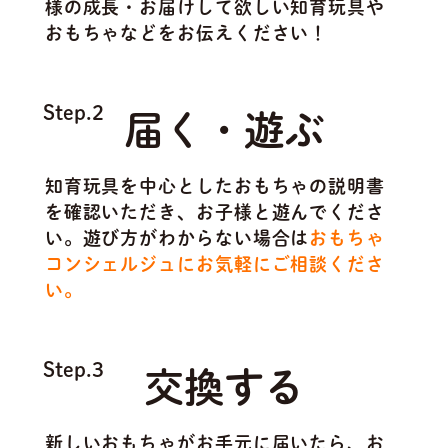
様の成長・お届けして欲しい知育玩具や
おもちゃなどをお伝えください！
Step.2
届く・遊ぶ
知育玩具を中心としたおもちゃの説明書
を確認いただき、お子様と遊んでくださ
い。遊び方がわからない場合は
おもちゃ
コンシェルジュにお気軽にご相談くださ
い。
Step.3
交換する
新しいおもちゃがお手元に届いたら、お