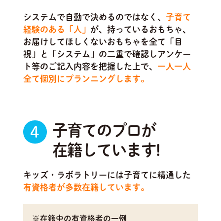
システムで自動で決めるのではなく、
子育て
経験のある「人」
が、持っているおもちゃ、
お届けしてほしくないおもちゃを全て「目
視」と「システム」の二重で確認しアンケー
ト等のご記入内容を把握した上で、
一人一人
全て個別にプランニングします。
子育てのプロが
4
在籍しています!
キッズ・ラボラトリーには子育てに精通した
有資格者が多数在籍しています。
※在籍中の有資格者の一例