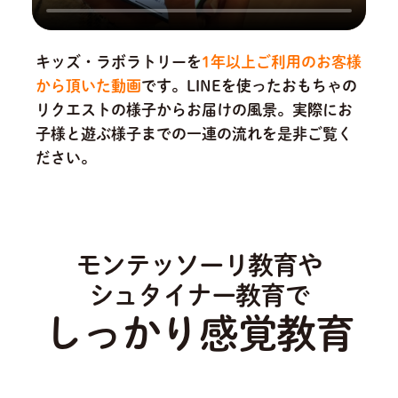
キッズ・ラボラトリーを
1年以上ご利用のお客様
から頂いた動画
です。
LINEを使ったおもちゃの
リクエストの様子からお届けの風景。実際にお
子様と遊ぶ様子までの一連の流れを是非ご覧く
ださい。
モンテッソーリ教育や
シュタイナー教育で
しっかり感覚教育