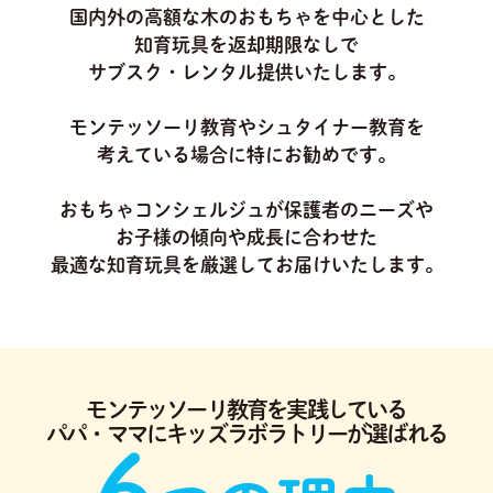
国内外の高額な木のおもちゃを中心とした
知育玩具を返却期限なしで
サブスク・レンタル提供いたします。
モンテッソーリ教育やシュタイナー教育を
考えている場合に特にお勧めです。
おもちゃコンシェルジュが保護者のニーズや
お子様の傾向や成長に合わせた
最適な知育玩具を厳選してお届けいたします。
モンテッソーリ教育を実践している
パパ・ママにキッズラボラトリーが選ばれる
6