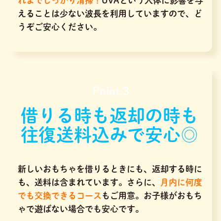
れまでしっかり清掃！
UVAという人体に影響を与
えることは少ない波長を利用していますので、ど
うぞご安心ください。
Point.3
借りる時も返却の時も
往復送料込みで安心◎
新しいおもちゃを借りるときにも、返却する時に
も、送料は含まれています。さらに、
月内に何度
でも交換できるコース
もご用意。お子様がおもち
ゃで遊ばない場合でも安心です。