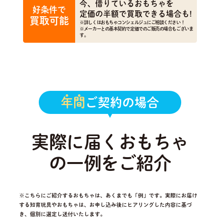
今、借りているおもちゃを
好条件で
定価の半額で買取できる場合も!
買取可能
※詳しくはおもちゃコンシェルジュにご相談ください！
※メーカーとの基本契約で定価でのご販売の場合もございま
す。
年間
ご契約の場合
実際に届くおもちゃ
の一例をご紹介
※こちらにご紹介するおもちゃは、あくまでも「例」です。実際にお届け
する知育玩具やおもちゃは、
お申し込み後にヒアリングした内容に基づ
き、個別に選定し送付いたします。