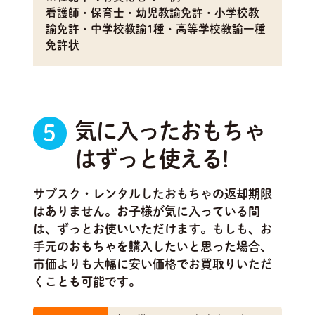
看護師・保育士・幼児教諭免許・小学校教
諭免許・中学校教諭1種・高等学校教諭一種
免許状
気に入ったおもちゃ
5
はずっと使える!
サブスク・レンタルしたおもちゃの返却期限
はありません。お子様が気に入っている間
は、ずっとお使いいただけます。もしも、お
手元のおもちゃを購入したいと思った場合、
市価よりも大幅に安い価格でお買取りいただ
くことも可能です。