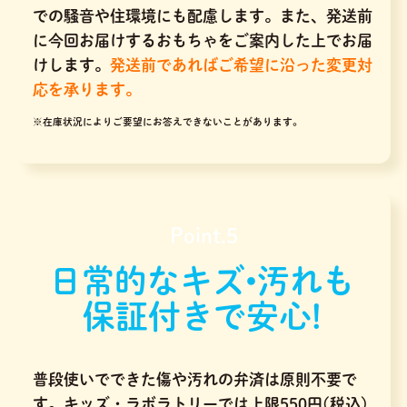
での騒音や住環境にも配慮します。また、発送前
に今回お届けするおもちゃをご案内した上でお届
けします。
発送前であればご希望に沿った変更対
応を承ります。
※在庫状況によりご要望にお答えできないことがあります。
Point.5
日常的なキズ•汚れも
保証付きで安心!
普段使いでできた傷や汚れの弁済は原則不要で
す。キッズ・ラボラトリーでは上限550円(税込)