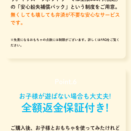
の「安心紛失補償パック」という制度をご用意。
無くしても壊しても弁済が不要な安心なサービス
です。
※免責になるおもちゃの点数には制限がございます。
詳しくはFAQをご覧く
ださい。
Point.6
お子様が遊ばない場合も大丈夫!
全額返金保証付き!
ご購入後、お子様とおもちゃを使ってみたけれど