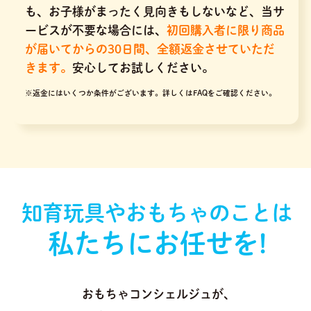
も、お子様がまったく見向きもしないなど、当サ
ービスが不要な場合には、
初回購入者に限り商品
が届いてからの30日間、全額返金させていただ
きます。
安心してお試しください。
※返金にはいくつか条件がございます。
詳しくはFAQをご確認ください。
知育玩具やおもちゃのことは
私たちにお任せを!
おもちゃコンシェルジュが､