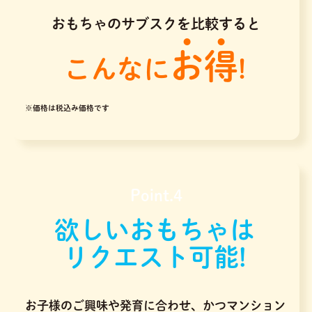
おもちゃのサブスクを比較すると
お得
こんなに
!
※価格は税込み価格です
Point.4
欲しいおもちゃは
リクエスト可能!
お子様のご興味や発育に合わせ、かつマンション