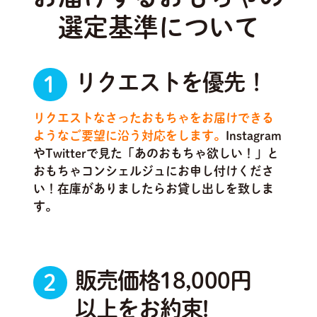
選定基準について
リクエストを優先！
1
リクエストなさったおもちゃをお届けできる
ようなご要望に沿う対応をします。
Instagram
やTwitterで見た「あのおもちゃ欲しい！」と
おもちゃコンシェルジュにお申し付けくださ
い！在庫がありましたらお貸し出しを致しま
す。
販売価格18,000円
2
以上をお約束!