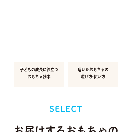
子どもの成長に
役立つ
届いたおもちゃの
おもちゃ読本
遊び方•使い方
SELECT
お届けするおもちゃの