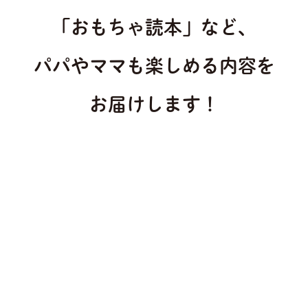
「おもちゃ読本」など、
パパやママも楽しめる内容を
お届けします！