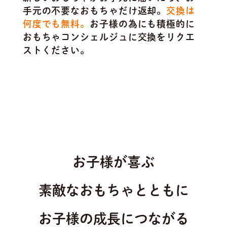
手元の不要なおもちゃだけ返却。
交換は
何度でも無料。
お子様の為にも積極的に
おもちゃコンシェルジュに交換をリクエ
ストください。
お子様が喜ぶ
素敵なおもちゃとともに
お子様の成長につながる