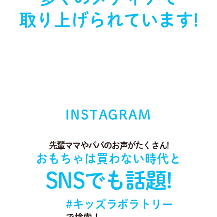
取り上げられています!
INSTAGRAM
先輩ママやパパのお声がたくさん!
おもちゃは買わない時代と
SNSでも話題!
#キッズラボラトリー