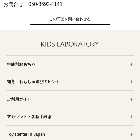
お問合せ：050-3692-4141
この商品を問い合わせる
年齢別おもちゃ
知育・おもちゃ選びのヒント
ご利用ガイド
アカウント・各種手続き
Toy Rental in Japan