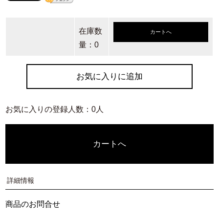
在庫数
カートへ
量：0
お気に入りに追加
お気に入りの登録人数：0人
カートへ
詳細情報
商品のお問合せ