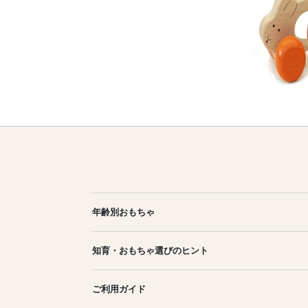
年齢別おもちゃ
知育・おもちゃ選びのヒント
ご利用ガイド