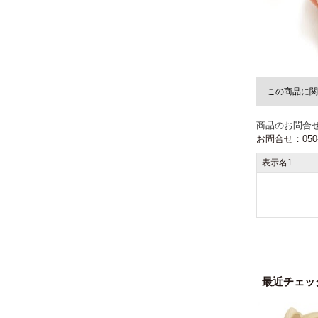
この商品に関
商品のお問合
お問合せ：050-3
表示名1
最近チェッ