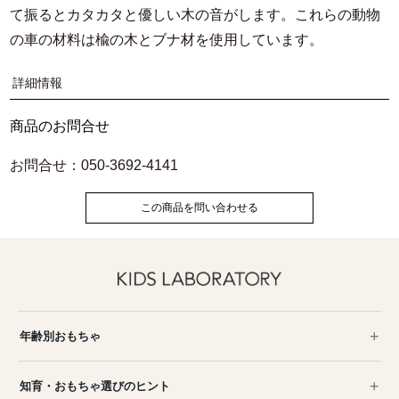
て振るとカタカタと優しい木の音がします。これらの動物
の車の材料は楡の木とブナ材を使用しています。
詳細情報
商品のお問合せ
お問合せ：050-3692-4141
この商品を問い合わせる
年齢別おもちゃ
知育・おもちゃ選びのヒント