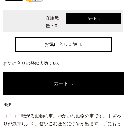
在庫数
カートへ
量：0
お気に入りに追加
お気に入りの登録人数：0人
カートへ
概要
コロコロ転がる動物の車。ゆかいな動物の車です。手ざわ
りが気持ちよく。使いこむほどにつやが出ます。手にもっ