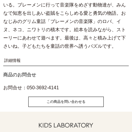
いる。ブレーメンに行って音楽隊をめざす動物達が、みん
なで知恵を出しあい盗賊をこらしめる愛と勇気の物語。お
なじみのグリム童話「ブレーメンの音楽隊」のロバ、イ
ヌ、ネコ、ニワトリの積木です。絵本を読みながら、スト
ーリーにあわせて遊べます。最後は、高々と積み上げて下
さいね。子どもたちを童話の世界へ誘うパズルです。
詳細情報
商品のお問合せ
お問合せ：050-3692-4141
この商品を問い合わせる