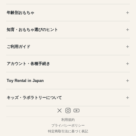
年齢別おもちゃ
知育・おもちゃ選びのヒント
ご利用ガイド
アカウント・各種手続き
Toy Rental in Japan
キッズ・ラボラトリーについて
利用規約
プライバシーポリシー
特定商取引法に基づく表記