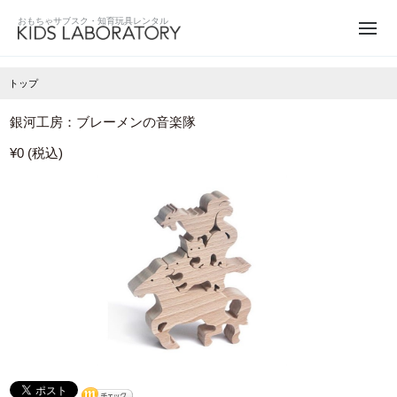
トップ
銀河工房：ブレーメンの音楽隊
¥0 (税込)