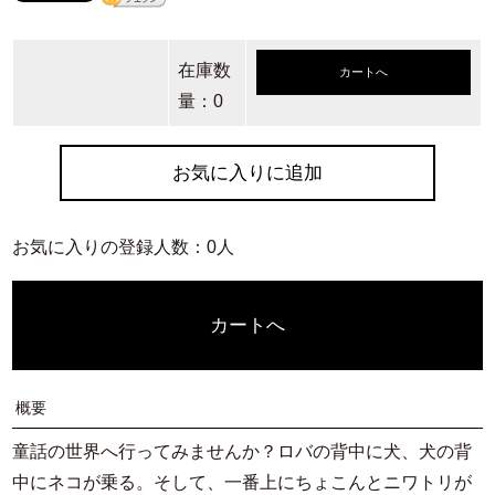
在庫数
カートへ
量：0
お気に入りに追加
お気に入りの登録人数：0人
カートへ
概要
童話の世界へ行ってみませんか？ロバの背中に犬、犬の背
中にネコが乗る。そして、一番上にちょこんとニワトリが