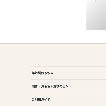
年齢別おもちゃ
知育・おもちゃ選びのヒント
ご利用ガイド