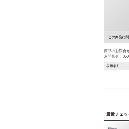
この商品に関
商品のお問合
お問合せ：050-3
表示名1
最近チェッ