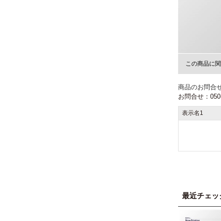
この商品に関
商品のお問合
お問合せ：050-3
表示名1
最近チェッ