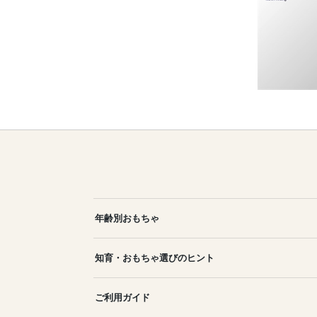
年齢別おもちゃ
知育・おもちゃ選びのヒント
ご利用ガイド