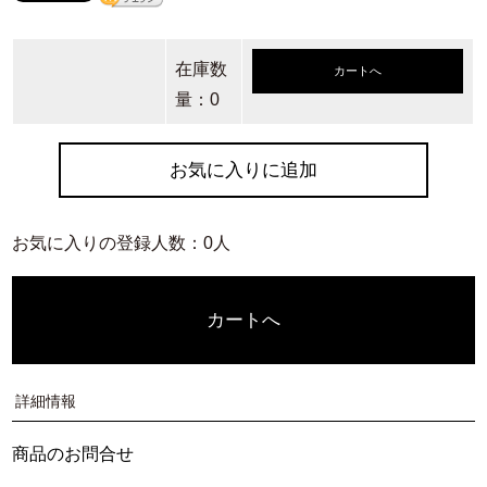
在庫数
カートへ
量：0
お気に入りに追加
お気に入りの登録人数：0人
カートへ
詳細情報
商品のお問合せ