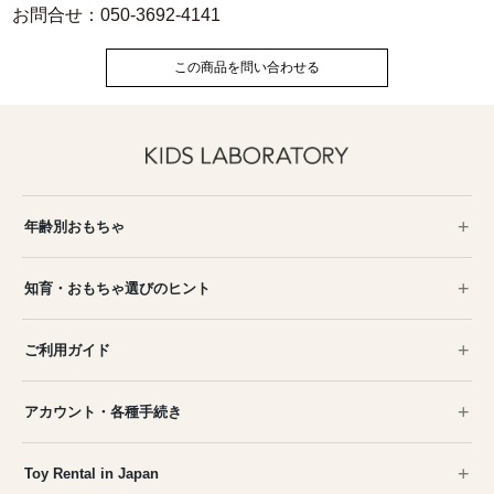
お問合せ：050-3692-4141
この商品を問い合わせる
年齢別おもちゃ
知育・おもちゃ選びのヒント
ご利用ガイド
アカウント・各種手続き
Toy Rental in Japan