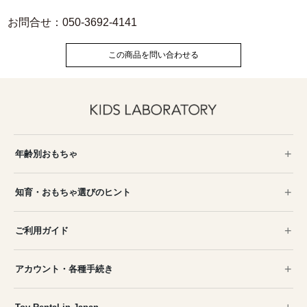
お問合せ：050-3692-4141
この商品を問い合わせる
年齢別おもちゃ
知育・おもちゃ選びのヒント
ご利用ガイド
アカウント・各種手続き