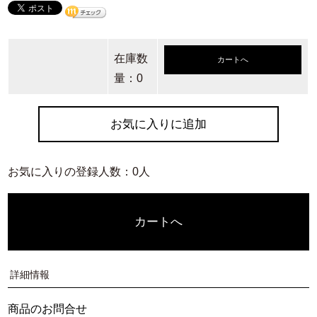
在庫数
カートへ
量：0
お気に入りに追加
お気に入りの登録人数：0人
カートへ
詳細情報
商品のお問合せ