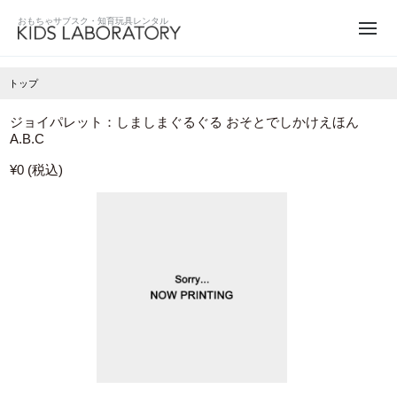
トップ
ジョイパレット：しましまぐるぐる おそとでしかけえほん
A.B.C
¥0 (税込)