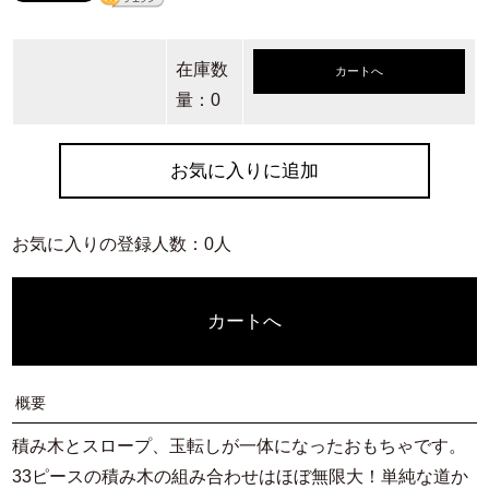
在庫数
カートへ
量：0
お気に入りに追加
お気に入りの登録人数：0人
カートへ
概要
積み木とスロープ、玉転しが一体になったおもちゃです。
33ピースの積み木の組み合わせはほぼ無限大！単純な道か