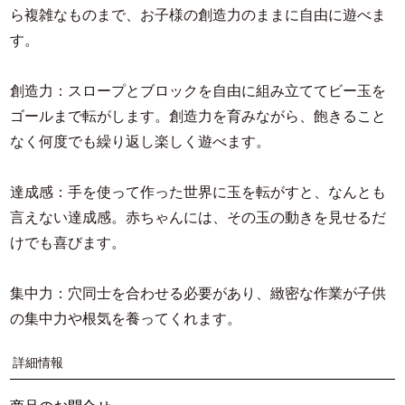
ら複雑なものまで、お子様の創造力のままに自由に遊べま
す。
創造力：スロープとブロックを自由に組み立ててビー玉を
ゴールまで転がします。創造力を育みながら、飽きること
なく何度でも繰り返し楽しく遊べます。
達成感：手を使って作った世界に玉を転がすと、なんとも
言えない達成感。赤ちゃんには、その玉の動きを見せるだ
けでも喜びます。
集中力：穴同士を合わせる必要があり、緻密な作業が子供
の集中力や根気を養ってくれます。
詳細情報