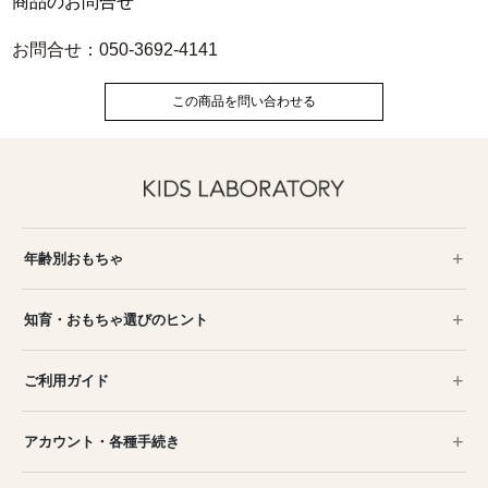
商品のお問合せ
お問合せ：050-3692-4141
この商品を問い合わせる
年齢別おもちゃ
知育・おもちゃ選びのヒント
ご利用ガイド
アカウント・各種手続き