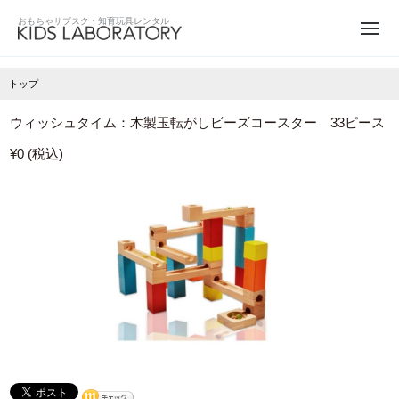
トップ
ウィッシュタイム：木製玉転がしビーズコースター 33ピース
¥0 (税込)