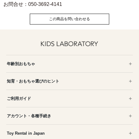
お問合せ：050-3692-4141
この商品を問い合わせる
年齢別おもちゃ
知育・おもちゃ選びのヒント
ご利用ガイド
アカウント・各種手続き
Toy Rental in Japan