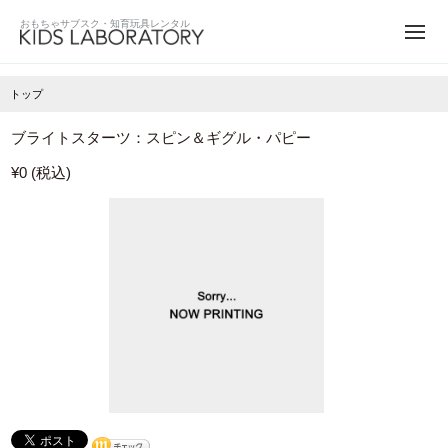
トップ
ブライトスターツ：スピン＆ギグル・パピー
¥0 (税込)