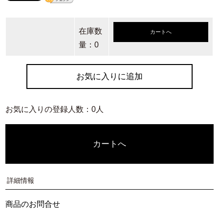
在庫数
カートへ
量：0
お気に入りに追加
お気に入りの登録人数：0人
カートへ
詳細情報
商品のお問合せ