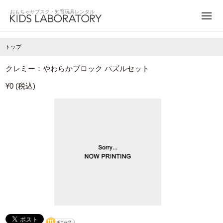
トップ
クレミー：やわらかブロック パズルセット
¥0 (税込)