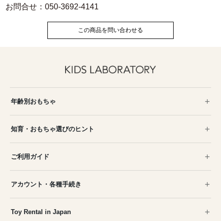
お問合せ：050-3692-4141
この商品を問い合わせる
年齢別おもちゃ
知育・おもちゃ選びのヒント
ご利用ガイド
アカウント・各種手続き
Toy Rental in Japan