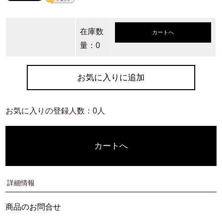
在庫数
カートへ
量：0
お気に入りに追加
お気に入りの登録人数：0人
カートへ
詳細情報
商品のお問合せ