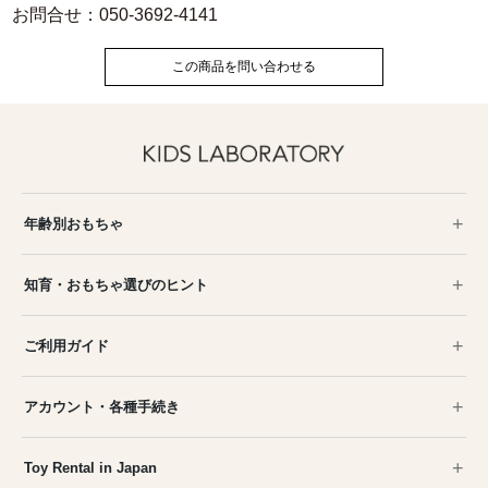
お問合せ：050-3692-4141
この商品を問い合わせる
年齢別おもちゃ
知育・おもちゃ選びのヒント
ご利用ガイド
アカウント・各種手続き
Toy Rental in Japan