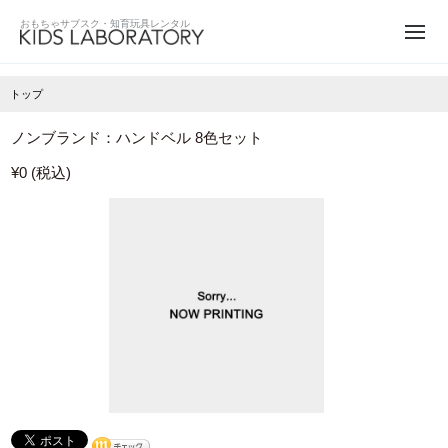
トップ
ノンブランド：ハンドベル 8色セット
¥0 (税込)