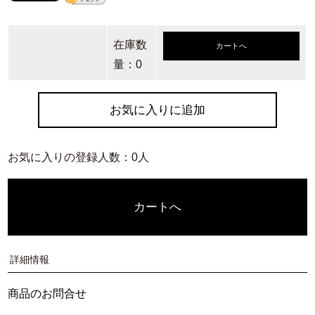
在庫数
カートへ
量：0
お気に入りに追加
お気に入りの登録人数：0人
カートへ
詳細情報
商品のお問合せ