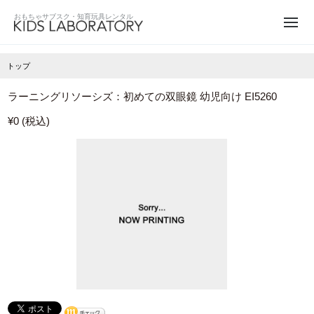
トップ
ラーニングリソーシズ：初めての双眼鏡 幼児向け EI5260
¥0 (税込)