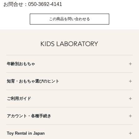
お問合せ：050-3692-4141
この商品を問い合わせる
年齢別おもちゃ
知育・おもちゃ選びのヒント
ご利用ガイド
アカウント・各種手続き
Toy Rental in Japan