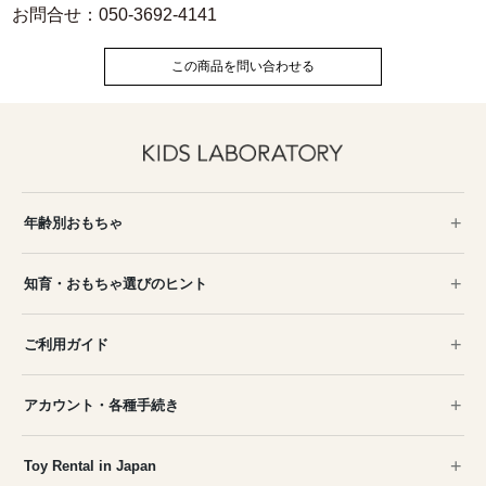
お問合せ：050-3692-4141
この商品を問い合わせる
年齢別おもちゃ
知育・おもちゃ選びのヒント
ご利用ガイド
アカウント・各種手続き
Toy Rental in Japan