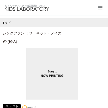
トップ
シンクファン ：サーキット・メイズ
¥0 (税込)