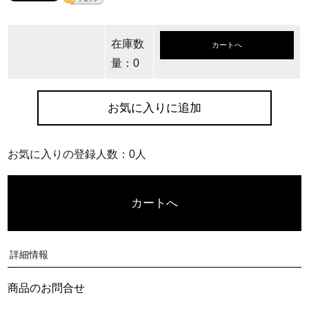
在庫数
カートへ
量：0
お気に入りに追加
お気に入りの登録人数：0人
カートへ
詳細情報
商品のお問合せ