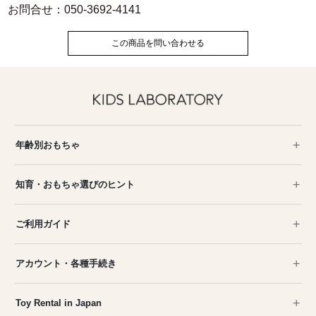
お問合せ：050-3692-4141
この商品を問い合わせる
年齢別おもちゃ
知育・おもちゃ選びのヒント
ご利用ガイド
アカウント・各種手続き
Toy Rental in Japan