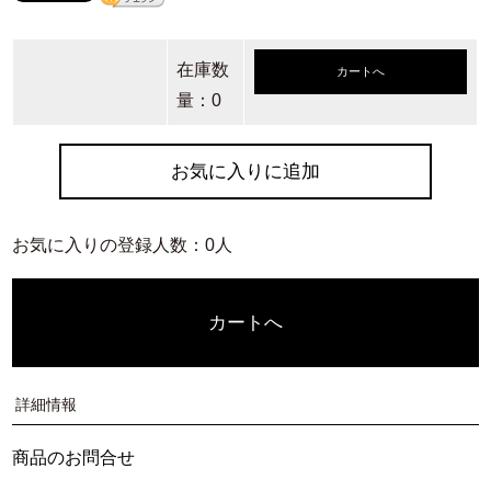
在庫数
カートへ
量：0
お気に入りに追加
お気に入りの登録人数：0人
カートへ
詳細情報
商品のお問合せ