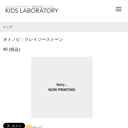
トップ
オトノピ：クレイジーストーン
¥0 (税込)