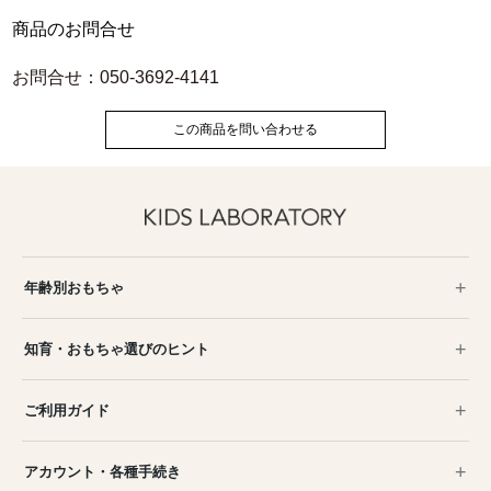
商品のお問合せ
お問合せ：050-3692-4141
この商品を問い合わせる
年齢別おもちゃ
知育・おもちゃ選びのヒント
ご利用ガイド
アカウント・各種手続き