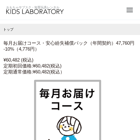
トップ
毎月お届けコース・安心紛失補償パック（年間契約）47,760円
-10%（4,776円）
¥60,482 (税込)
定期初回価格:
¥60,482
(税込)
定期通常価格:
¥60,482
(税込）