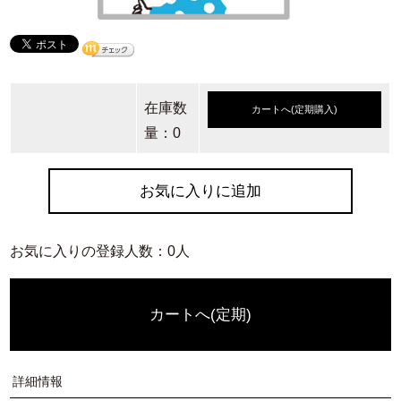
在庫数
カートへ(定期購入)
量：0
お気に入りに追加
お気に入りの登録人数：0人
カートへ(定期)
詳細情報