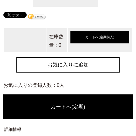
在庫数
カートへ(定期購入)
量：0
お気に入りに追加
お気に入りの登録人数：0人
カートへ(定期)
詳細情報