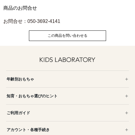
商品のお問合せ
お問合せ：050-3692-4141
この商品を問い合わせる
年齢別おもちゃ
知育・おもちゃ選びのヒント
ご利用ガイド
アカウント・各種手続き