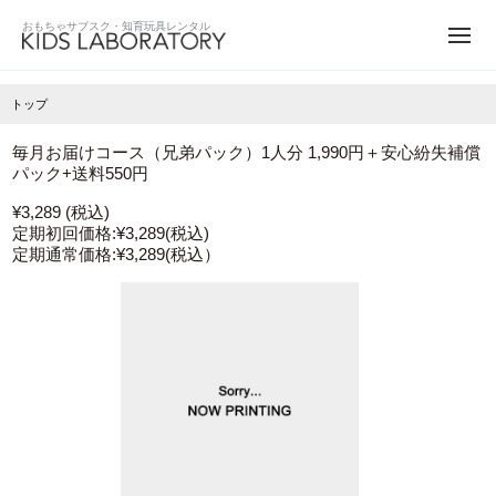
トップ
毎月お届けコース（兄弟パック）1人分 1,990円＋安心紛失補償
パック+送料550円
¥3,289 (税込)
定期初回価格:
¥3,289
(税込)
定期通常価格:
¥3,289
(税込）