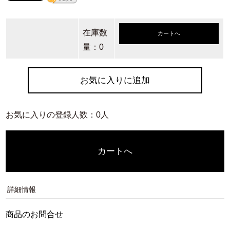
在庫数
カートへ
量：0
お気に入りに追加
お気に入りの登録人数：0人
カートへ
詳細情報
商品のお問合せ