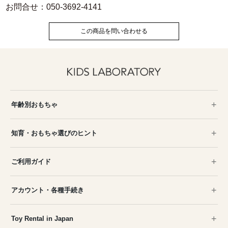
お問合せ：050-3692-4141
この商品を問い合わせる
年齢別おもちゃ
知育・おもちゃ選びのヒント
ご利用ガイド
アカウント・各種手続き
Toy Rental in Japan