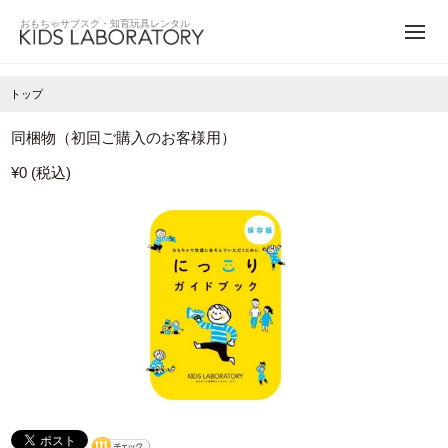
トップ
同梱物（初回ご購入のお客様用）
¥0 (税込)