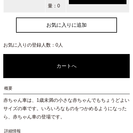
量：0
お気に入りに追加
お気に入りの登録人数：0人
カートへ
概要
赤ちゃん車は、1歳未満の小さな赤ちゃんでもちょうどよい
サイズの車です。いろいろなものをつかめるようになった
ら、赤ちゃん車の登場です。
詳細情報