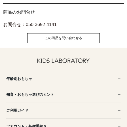
商品のお問合せ
お問合せ：050-3692-4141
この商品を問い合わせる
年齢別おもちゃ
知育・おもちゃ選びのヒント
ご利用ガイド
アカウント・各種手続き