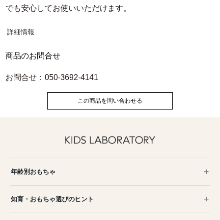
でも安心してお使いいただけます。
詳細情報
商品のお問合せ
お問合せ：050-3692-4141
この商品を問い合わせる
年齢別おもちゃ
知育・おもちゃ選びのヒント