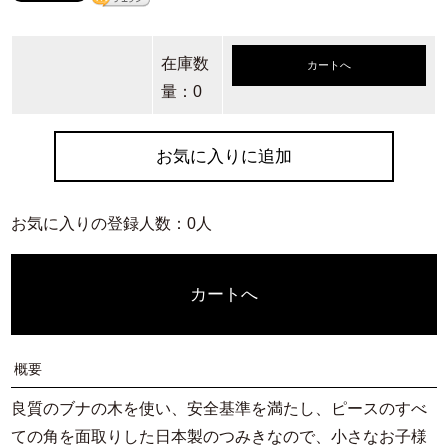
在庫数
カートへ
量：0
お気に入りに追加
お気に入りの登録人数：0人
カートへ
概要
良質のブナの木を使い、安全基準を満たし、ピースのすべ
ての角を面取りした日本製のつみきなので、小さなお子様