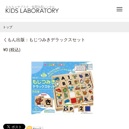
トップ
くもん出版：もじつみきデラックスセット
¥0 (税込)