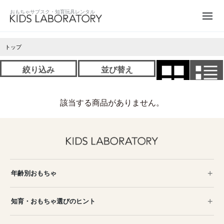
トップ
絞り込み
並び替え
該当する商品がありません。
年齢別おもちゃ
知育・おもちゃ選びのヒント