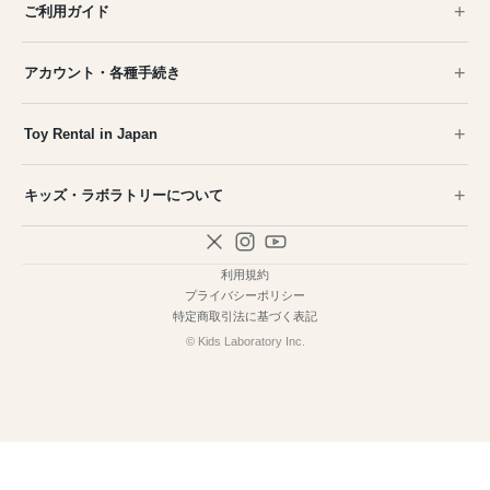
ご利用ガイド
アカウント・各種手続き
Toy Rental in Japan
キッズ・ラボラトリーについて
利用規約
プライバシーポリシー
特定商取引法に基づく表記