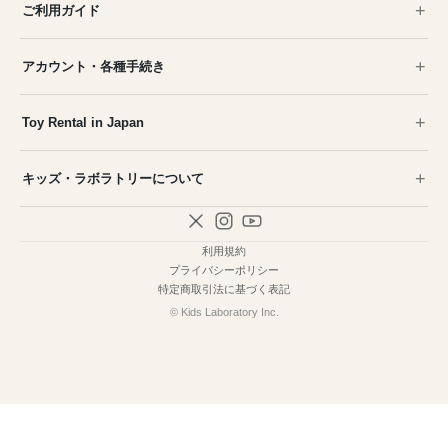
ご利用ガイド
アカウント・各種手続き
Toy Rental in Japan
キッズ・ラボラトリーについて
利用規約
プライバシーポリシー
特定商取引法に基づく表記