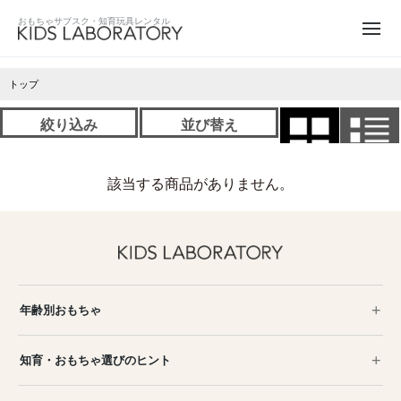
トップ
絞り込み
並び替え
該当する商品がありません。
年齢別おもちゃ
知育・おもちゃ選びのヒント