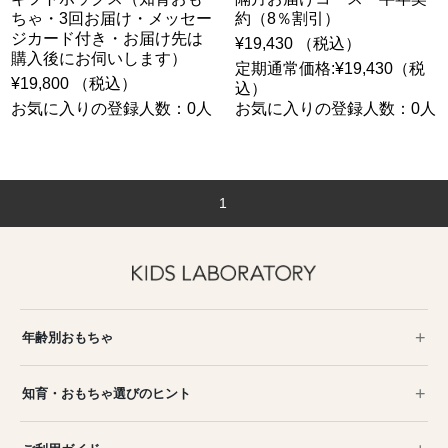
ちゃ・3回お届け・メッセー
約（8％割引）
ジカード付き・お届け先は
¥19,430 （税込）
購入後にお伺いします）
定期通常価格:¥19,430（税
¥19,800 （税込）
込）
お気に入りの登録人数：0人
お気に入りの登録人数：0人
1
年齢別おもちゃ
知育・おもちゃ選びのヒント