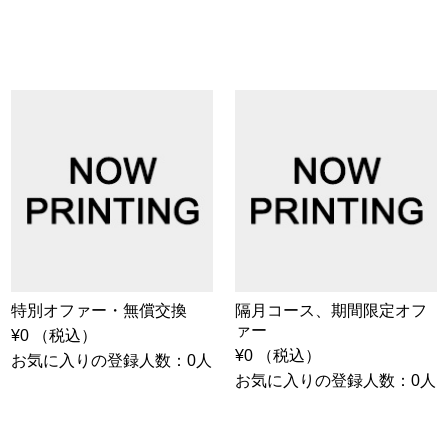
特別オファー・無償交換
隔月コース、期間限定オフ
ァー
¥0 （税込）
¥0 （税込）
お気に入りの登録人数：0人
お気に入りの登録人数：0人