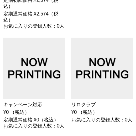
定期初回価格:¥2,574（税
込）
定期通常価格:¥2,574（税
込）
お気に入りの登録人数：0人
キャンペーン対応
リロクラブ
¥0 （税込）
¥0 （税込）
定期通常価格:¥0（税込）
お気に入りの登録人数：0人
お気に入りの登録人数：0人