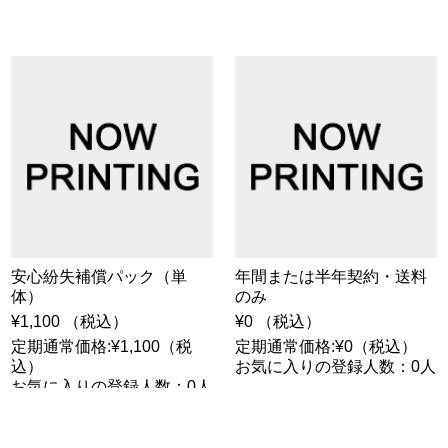
安心紛失補償パック（単
年間または半年契約・送料
体）
のみ
¥1,100 （税込）
¥0 （税込）
定期通常価格:¥1,100（税
定期通常価格:¥0（税込）
込）
お気に入りの登録人数：0人
お気に入りの登録人数：0人