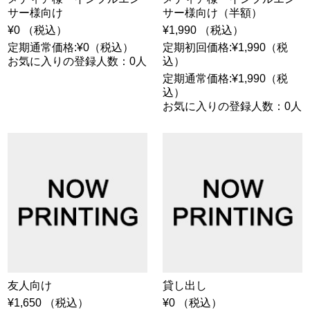
サー様向け
サー様向け（半額）
¥0 （税込）
¥1,990 （税込）
定期通常価格:¥0（税込）
定期初回価格:¥1,990（税
お気に入りの登録人数：0人
込）
定期通常価格:¥1,990（税
込）
お気に入りの登録人数：0人
友人向け
貸し出し
¥1,650 （税込）
¥0 （税込）