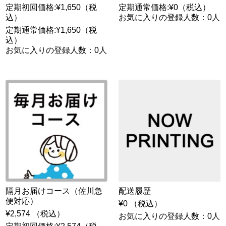
定期初回価格:¥1,650（税
定期通常価格:¥0（税込）
込）
お気に入りの登録人数：0人
定期通常価格:¥1,650（税
込）
お気に入りの登録人数：0人
隔月お届けコース（佐川急
配送履歴
便対応）
¥0 （税込）
¥2,574 （税込）
お気に入りの登録人数：0人