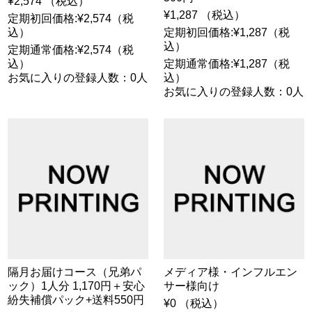
¥2,574 （税込）
¥1,287 （税込）
定期初回価格:¥2,574（税
込）
定期初回価格:¥1,287（税
込）
定期通常価格:¥2,574（税
込）
定期通常価格:¥1,287（税
お気に入りの登録人数：0人
込）
お気に入りの登録人数：0人
隔月お届けコース（兄弟パ
メディア様・インフルエン
ック）1人分 1,170円＋安心
サー様向け
紛失補償パック+送料550円
¥0 （税込）