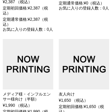
¥2,387 （税込）
定期通常価格:¥0（税込）
定期初回価格:¥2,387（税
お気に入りの登録人数：0人
込）
定期通常価格:¥2,387（税
込）
お気に入りの登録人数：0人
メディア様・インフルエン
友人向け
サー様向け（半額）
¥1,650 （税込）
¥1,990 （税込）
定期初回価格:¥1,650（税
定期初回価格:¥1,990（税
込）