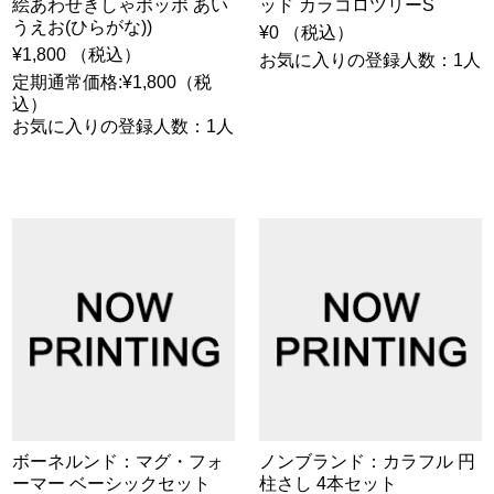
絵あわせきしゃポッポ あい
ッド カラコロツリーS
うえお(ひらがな))
¥0 （税込）
¥1,800 （税込）
お気に入りの登録人数：1人
定期通常価格:¥1,800（税
込）
お気に入りの登録人数：1人
ボーネルンド：マグ・フォ
ノンブランド：カラフル 円
ーマー ベーシックセット
柱さし 4本セット