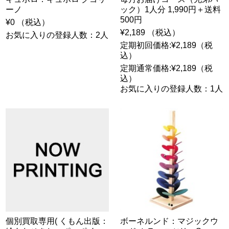
ーノ
ック）1人分 1,990円＋送料
500円
¥0 （税込）
¥2,189 （税込）
お気に入りの登録人数：2人
定期初回価格:¥2,189（税
込）
定期通常価格:¥2,189（税
込）
お気に入りの登録人数：1人
個別買取専用( くもん出版：
ボーネルンド：マジックウ