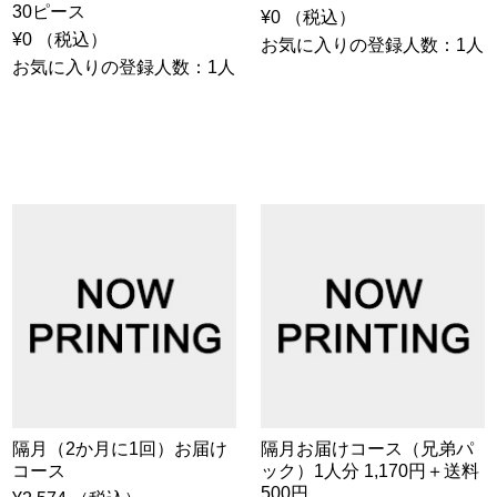
30ピース
¥0 （税込）
¥0 （税込）
お気に入りの登録人数：1人
お気に入りの登録人数：1人
隔月（2か月に1回）お届け
隔月お届けコース（兄弟パ
コース
ック）1人分 1,170円＋送料
500円