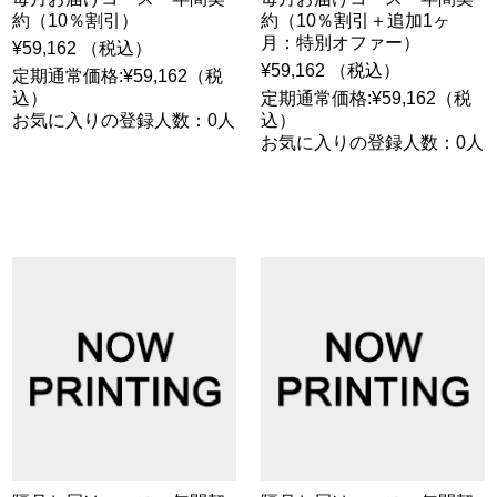
約（10％割引）
約（10％割引＋追加1ヶ
月：特別オファー）
¥59,162 （税込）
¥59,162 （税込）
定期通常価格:¥59,162（税
込）
定期通常価格:¥59,162（税
お気に入りの登録人数：0人
込）
お気に入りの登録人数：0人