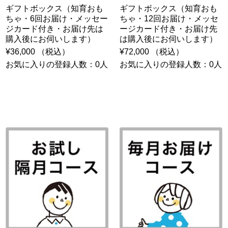
ギフトボックス（知育おも
ギフトボックス（知育おも
ちゃ・6回お届け・メッセー
ちゃ・12回お届け・メッセ
ジカード付き・お届け先は
ージカード付き・お届け先
購入後にお伺いします）
は購入後にお伺いします）
¥36,000 （税込）
¥72,000 （税込）
お気に入りの登録人数：0人
お気に入りの登録人数：0人