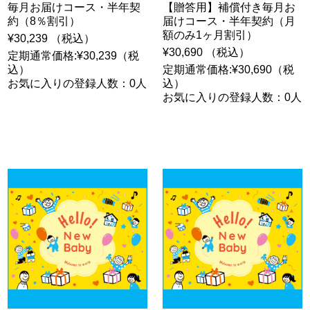
毎月お届けコース・半年契
【贈答用】補償付き毎月お
約（8％割引）
届けコース・半年契約（月
額のみ1ヶ月割引）
¥30,239 （税込）
¥30,690 （税込）
定期通常価格:¥30,239（税
込）
定期通常価格:¥30,690（税
お気に入りの登録人数：0人
込）
お気に入りの登録人数：0人