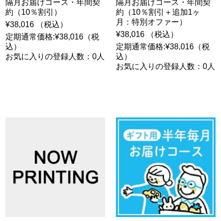
隔月お届けコース・年間契
隔月お届けコース・年間契
約（10％割引）
約（10％割引＋追加1ヶ
月：特別オファー）
¥38,016 （税込）
¥38,016 （税込）
定期通常価格:¥38,016（税
込）
定期通常価格:¥38,016（税
お気に入りの登録人数：0人
込）
お気に入りの登録人数：0人