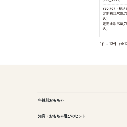
¥30,767（税込
定期初回:¥30,7
込）
定期通常:¥30,7
込）
1件～13件（
年齢別おもちゃ
知育・おもちゃ選びのヒント