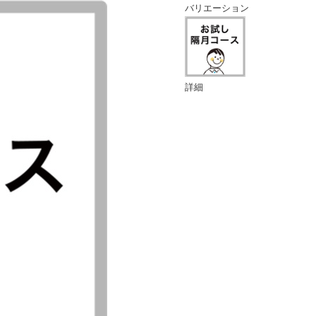
バリエーション
詳細