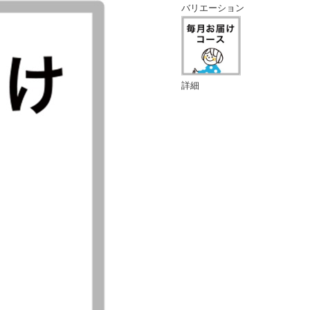
バリエーション
詳細