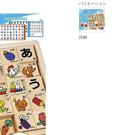
バリエーション
詳細