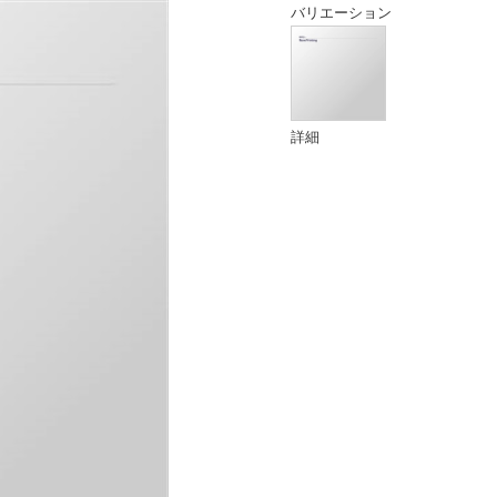
バリエーション
詳細